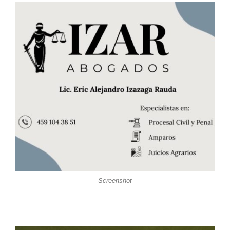
Screenshot