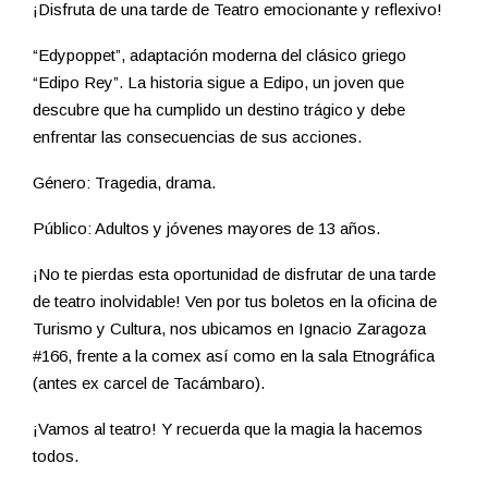
¡Disfruta de una tarde de Teatro emocionante y reflexivo!
“Edypoppet”, adaptación moderna del clásico griego
“Edipo Rey”. La historia sigue a Edipo, un joven que
descubre que ha cumplido un destino trágico y debe
enfrentar las consecuencias de sus acciones.
Género: Tragedia, drama.
Público: Adultos y jóvenes mayores de 13 años.
¡No te pierdas esta oportunidad de disfrutar de una tarde
de teatro inolvidable! Ven por tus boletos en la oficina de
Turismo y Cultura, nos ubicamos en Ignacio Zaragoza
#166, frente a la comex así como en la sala Etnográfica
(antes ex carcel de Tacámbaro).
¡Vamos al teatro! Y recuerda que la magia la hacemos
todos.