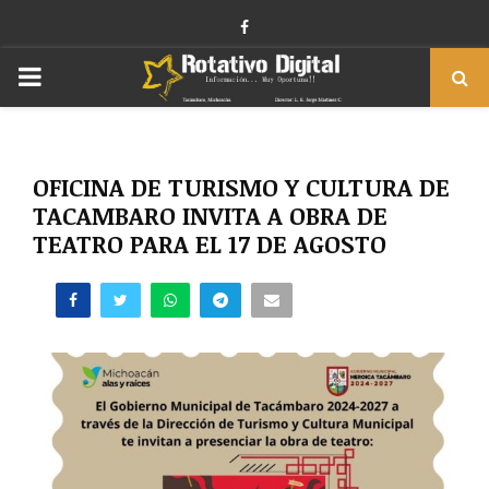
Facebook
PRIMARY
MENU
OFICINA DE TURISMO Y CULTURA DE
TACAMBARO INVITA A OBRA DE
TEATRO PARA EL 17 DE AGOSTO