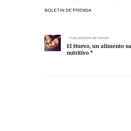
BOLETIN DE PRENSA
PUBLICACIÓN ANTERIOR
El Huevo, un alimento s
nutritivo *