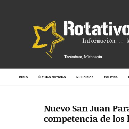
INICIO
ÚLTIMAS NOTICIAS
MUNICIPIOS
POLÍTICA
Nuevo San Juan Para
competencia de los 