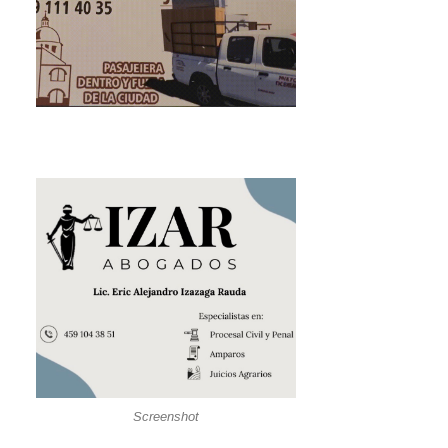
Screenshot