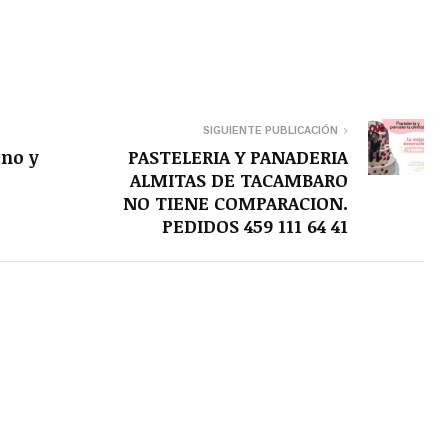
SIGUIENTE PUBLICACIÓN
ano y
PASTELERIA Y PANADERIA
ALMITAS DE TACAMBARO
NO TIENE COMPARACION.
PEDIDOS 459 111 64 41