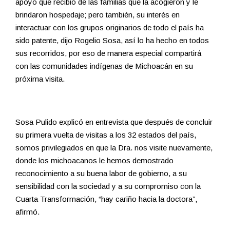
apoyo que recibió de las familias que la acogieron y le
brindaron hospedaje; pero también, su interés en
interactuar con los grupos originarios de todo el país ha
sido patente, dijo Rogelio Sosa, así lo ha hecho en todos
sus recorridos, por eso de manera especial compartirá
con las comunidades indígenas de Michoacán en su
próxima visita.
Sosa Pulido explicó en entrevista que después de concluir
su primera vuelta de visitas a los 32 estados del país,
somos privilegiados en que la Dra. nos visite nuevamente,
donde los michoacanos le hemos demostrado
reconocimiento a su buena labor de gobierno, a su
sensibilidad con la sociedad y a su compromiso con la
Cuarta Transformación, “hay cariño hacia la doctora”,
afirmó.