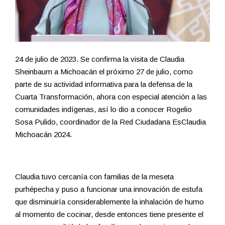
24 de julio de 2023. Se confirma la visita de Claudia
Sheinbaum a Michoacán el próximo 27 de julio, como
parte de su actividad informativa para la defensa de la
Cuarta Transformación, ahora con especial atención a las
comunidades indígenas, así lo dio a conocer Rogelio
Sosa Pulido, coordinador de la Red Ciudadana EsClaudia
Michoacán 2024.
Claudia tuvo cercanía con familias de la meseta
purhépecha y puso a funcionar una innovación de estufa
que disminuiría considerablemente la inhalación de humo
al momento de cocinar, desde entonces tiene presente el