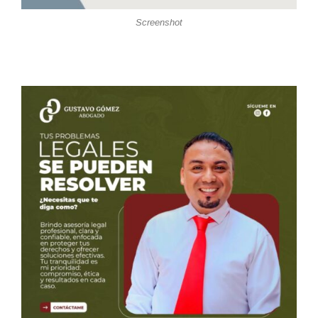
Screenshot