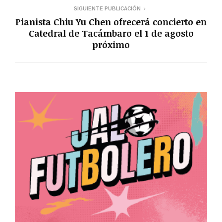
SIGUIENTE PUBLICACIÓN
Pianista Chiu Yu Chen ofrecerá concierto en
Catedral de Tacámbaro el 1 de agosto
próximo