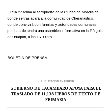
El día 27 arriba al aeropuerto de la Ciudad de Morelia de
donde se trasladará a la comunidad de Cheranástico,
donde convivirá con familias y autoridades comunales,
por la tarde tendrá una asamblea informativa en la Pérgola
de Uruapan, a las 18:00 hrs.
BOLETIN DE PRENSA
PUBLICACIÓN ANTERIOR
GOBIERNO DE TACAMBARO APOYA PARA EL
TRASLADO DE 11,138 LIBROS DE TEXTO DE
PRIMARIA