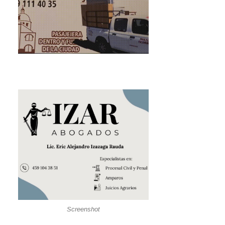
Screenshot