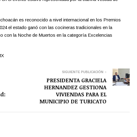
choacán es reconocido a nivel internacional en los Premios
024 el estado ganó con las cocineras tradicionales en la
ño con la Noche de Muertos en la categoría Excelencias
MX
SIGUIENTE PUBLICACIÓN
PRESIDENTA GRACIELA
HERNANDEZ GESTIONA
ud:
VIVIENDAS PARA EL
MUNICIPIO DE TURICATO