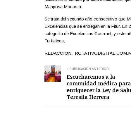
Mariposa Monarca.
Se trata del segundo año consecutivo que Mi
Excelencias que se entregan en la Fitur. En 2
categoría de Excelencias Gourmet, y este a
Turísticas.
REDACCION ROTATIVODIGITAL.COM.
PUBLICACIÓN ANTERIOR
Escucharemos a la
comunidad médica para
enriquecer la Ley de Sal
Teresita Herrera