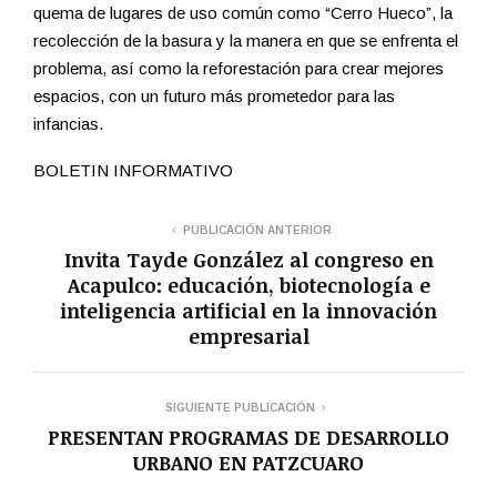
quema de lugares de uso común como “Cerro Hueco”, la
recolección de la basura y la manera en que se enfrenta el
problema, así como la reforestación para crear mejores
espacios, con un futuro más prometedor para las
infancias.
BOLETIN INFORMATIVO
PUBLICACIÓN ANTERIOR
Invita Tayde González al congreso en
Acapulco: educación, biotecnología e
inteligencia artificial en la innovación
empresarial
SIGUIENTE PUBLICACIÓN
PRESENTAN PROGRAMAS DE DESARROLLO
URBANO EN PATZCUARO