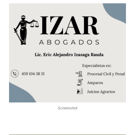
Screenshot