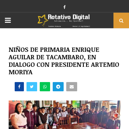
Facebook
PRIMARY
MENU
NIÑOS DE PRIMARIA ENRIQUE
AGUILAR DE TACAMBARO, EN
DIALOGO CON PRESIDENTE ARTEMIO
MORIYA