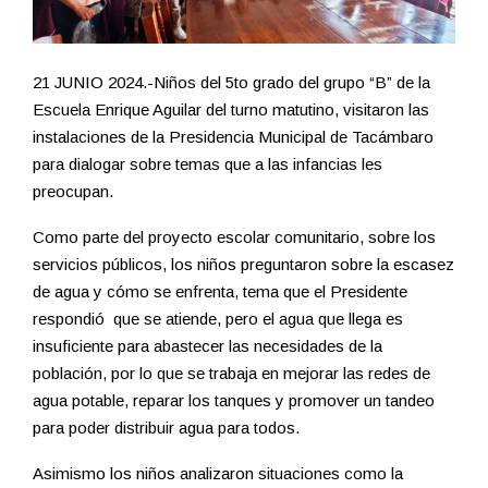
21 JUNIO 2024.-Niños del 5to grado del grupo “B” de la
Escuela Enrique Aguilar del turno matutino, visitaron las
instalaciones de la Presidencia Municipal de Tacámbaro
para dialogar sobre temas que a las infancias les
preocupan.
Como parte del proyecto escolar comunitario, sobre los
servicios públicos, los niños preguntaron sobre la escasez
de agua y cómo se enfrenta, tema que el Presidente
respondió que se atiende, pero el agua que llega es
insuficiente para abastecer las necesidades de la
población, por lo que se trabaja en mejorar las redes de
agua potable, reparar los tanques y promover un tandeo
para poder distribuir agua para todos.
Asimismo los niños analizaron situaciones como la