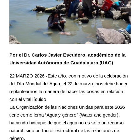
Por el Dr. Carlos Javier Escudero, académico de la
Universidad Autónoma de Guadalajara (UAG)
22 MARZO 2026.-Este año, con motivo de la celebración
del Día Mundial del Agua, el 22 de marzo, nos debe hacer
replantearnos la manera de hacer las cosas en relación
con el vital líquido.
La Organización de las Naciones Unidas para este 2026
tiene como lema “Agua y género” (Water and gender),
haciendo hincapié de que el agua no es solo un recurso
natural, sino un factor estructural de las relaciones de
género.