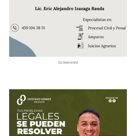
Screenshot