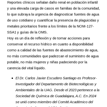
Reportes clínicos señalan daño renal en población infantil
y una elevada carga de casos en familias de la comunidad,
lo que subraya la urgencia de diagnosticar fuentes de agua
de uso cotidiano y cuantificar la presencia de plaguicidas y
metales prioritarios frente a los límites de la NOM-127-
SSA1 y guías de la OMS.
Hoy es un día de reflexión y de tomar acciones para
conservar el recurso hídrico en cuanto a disponibilidad
como a calidad de las fuentes de abastecimiento de agua,
no más comunidades que padezcan el suministro de agua
potable, no más mujeres y niñas padeciendo por la
carencia del vital líquido.
El Dr. Carlos Javier Escudero Santiago es Profesor-
Investigador del Departamento de Biotecnológicas y
Ambientales de la UAG. Desde el 2023 pertenece a la
Sociedad de Química de Guadalajara, A.C. En 2024
se unió como miembro del Comité Académico del