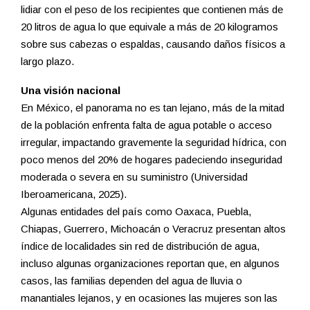
lidiar con el peso de los recipientes que contienen más de
20 litros de agua lo que equivale a más de 20 kilogramos
sobre sus cabezas o espaldas, causando daños físicos a
largo plazo.
Una visión nacional
En México, el panorama no es tan lejano, más de la mitad
de la población enfrenta falta de agua potable o acceso
irregular, impactando gravemente la seguridad hídrica, con
poco menos del 20% de hogares padeciendo inseguridad
moderada o severa en su suministro (Universidad
Iberoamericana, 2025).
Algunas entidades del país como Oaxaca, Puebla,
Chiapas, Guerrero, Michoacán o Veracruz presentan altos
índice de localidades sin red de distribución de agua,
incluso algunas organizaciones reportan que, en algunos
casos, las familias dependen del agua de lluvia o
manantiales lejanos, y en ocasiones las mujeres son las