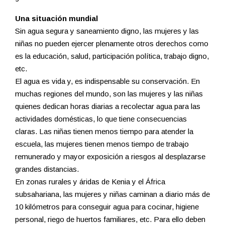
Una situación mundial
Sin agua segura y saneamiento digno, las mujeres y las
niñas no pueden ejercer plenamente otros derechos como
es la educación, salud, participación política, trabajo digno,
etc.
El agua es vida y, es indispensable su conservación. En
muchas regiones del mundo, son las mujeres y las niñas
quienes dedican horas diarias a recolectar agua para las
actividades domésticas, lo que tiene consecuencias
claras. Las niñas tienen menos tiempo para atender la
escuela, las mujeres tienen menos tiempo de trabajo
remunerado y mayor exposición a riesgos al desplazarse
grandes distancias.
En zonas rurales y áridas de Kenia y el África
subsahariana, las mujeres y niñas caminan a diario más de
10 kilómetros para conseguir agua para cocinar, higiene
personal, riego de huertos familiares, etc. Para ello deben