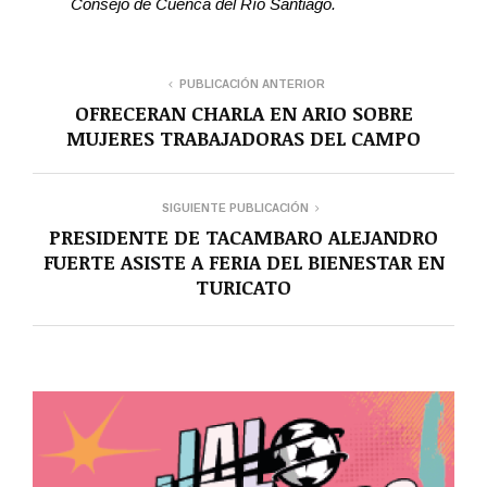
Consejo de Cuenca del Río Santiago.
PUBLICACIÓN ANTERIOR
OFRECERAN CHARLA EN ARIO SOBRE
MUJERES TRABAJADORAS DEL CAMPO
SIGUIENTE PUBLICACIÓN
PRESIDENTE DE TACAMBARO ALEJANDRO
FUERTE ASISTE A FERIA DEL BIENESTAR EN
TURICATO