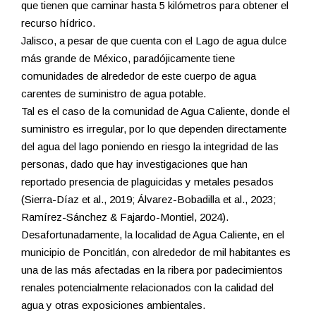
que tienen que caminar hasta 5 kilómetros para obtener el
recurso hídrico.
Jalisco, a pesar de que cuenta con el Lago de agua dulce
más grande de México, paradójicamente tiene
comunidades de alrededor de este cuerpo de agua
carentes de suministro de agua potable.
Tal es el caso de la comunidad de Agua Caliente, donde el
suministro es irregular, por lo que dependen directamente
del agua del lago poniendo en riesgo la integridad de las
personas, dado que hay investigaciones que han
reportado presencia de plaguicidas y metales pesados
(Sierra-Díaz et al., 2019; Álvarez-Bobadilla et al., 2023;
Ramírez-Sánchez & Fajardo-Montiel, 2024).
Desafortunadamente, la localidad de Agua Caliente, en el
municipio de Poncitlán, con alrededor de mil habitantes es
una de las más afectadas en la ribera por padecimientos
renales potencialmente relacionados con la calidad del
agua y otras exposiciones ambientales.