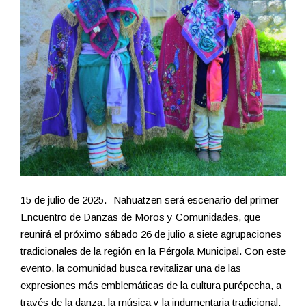
15 de julio de 2025.- Nahuatzen será escenario del primer
Encuentro de Danzas de Moros y Comunidades, que
reunirá el próximo sábado 26 de julio a siete agrupaciones
tradicionales de la región en la Pérgola Municipal. Con este
evento, la comunidad busca revitalizar una de las
expresiones más emblemáticas de la cultura purépecha, a
través de la danza, la música y la indumentaria tradicional.