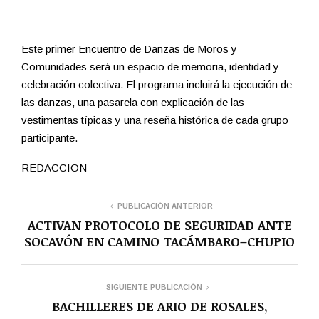
Este primer Encuentro de Danzas de Moros y
Comunidades será un espacio de memoria, identidad y
celebración colectiva. El programa incluirá la ejecución de
las danzas, una pasarela con explicación de las
vestimentas típicas y una reseña histórica de cada grupo
participante.
REDACCION
PUBLICACIÓN ANTERIOR
ACTIVAN PROTOCOLO DE SEGURIDAD ANTE
SOCAVÓN EN CAMINO TACÁMBARO–CHUPIO
SIGUIENTE PUBLICACIÓN
BACHILLERES DE ARIO DE ROSALES,