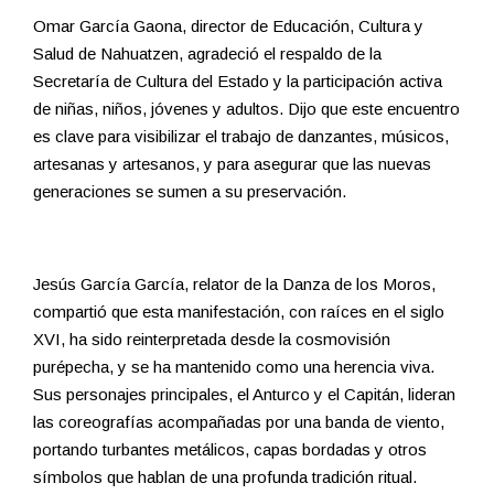
Omar García Gaona, director de Educación, Cultura y
Salud de Nahuatzen, agradeció el respaldo de la
Secretaría de Cultura del Estado y la participación activa
de niñas, niños, jóvenes y adultos. Dijo que este encuentro
es clave para visibilizar el trabajo de danzantes, músicos,
artesanas y artesanos, y para asegurar que las nuevas
generaciones se sumen a su preservación.
Jesús García García, relator de la Danza de los Moros,
compartió que esta manifestación, con raíces en el siglo
XVI, ha sido reinterpretada desde la cosmovisión
purépecha, y se ha mantenido como una herencia viva.
Sus personajes principales, el Anturco y el Capitán, lideran
las coreografías acompañadas por una banda de viento,
portando turbantes metálicos, capas bordadas y otros
símbolos que hablan de una profunda tradición ritual.