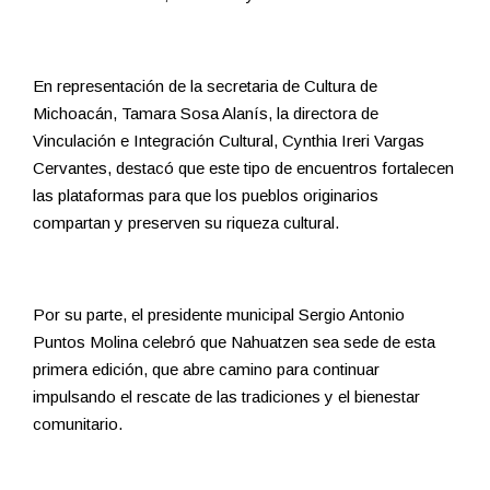
En representación de la secretaria de Cultura de
Michoacán, Tamara Sosa Alanís, la directora de
Vinculación e Integración Cultural, Cynthia Ireri Vargas
Cervantes, destacó que este tipo de encuentros fortalecen
las plataformas para que los pueblos originarios
compartan y preserven su riqueza cultural.
Por su parte, el presidente municipal Sergio Antonio
Puntos Molina celebró que Nahuatzen sea sede de esta
primera edición, que abre camino para continuar
impulsando el rescate de las tradiciones y el bienestar
comunitario.