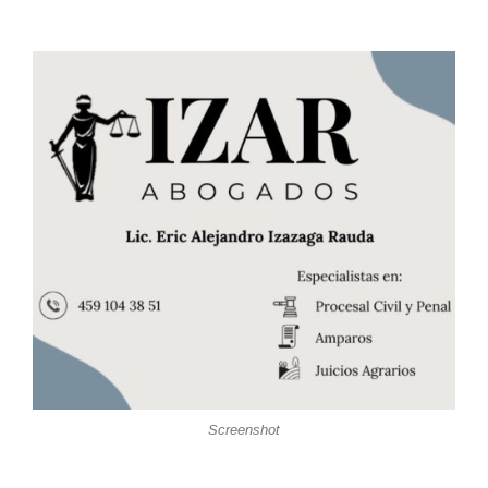
Screenshot