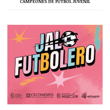
CAMPEONES DE FUTBOL JUVENIL