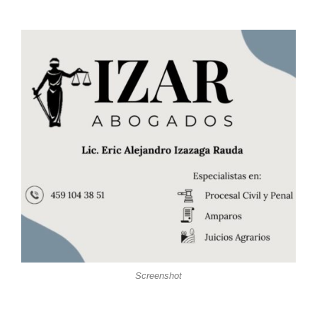
Screenshot