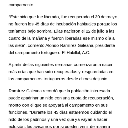
campamento.
“Este nido que fue liberado, fue recuperado el 30 de mayo,
no fueron los 45 días de incubación habituales porque los
teníamos bajo sombra. Ellas nacieron el 22 de julio a las
cuatro de la mañana y fueron liberadas ese mismo día a
las siete”, comentó Alonso Ramírez Galeana, presidente
del campamento tortuguero El Habillal, A.C.
A partir de las siguientes semanas comenzarán a nacer
más crías que han sido recuperadas y resguardadas en
los campamentos tortugueros desde el mes de junio.
Ramírez Galeana recordó que la población interesada
puede apadrinar un nido con una cuota de recuperación,
monto con el que se apoyará al campamento en sus
funciones. “Durante los 45 días estaremos cuidando el
nido de los padrinos y una vez que ya vayan a hacer
eclosión, les avisamos por si pueden venir de manera