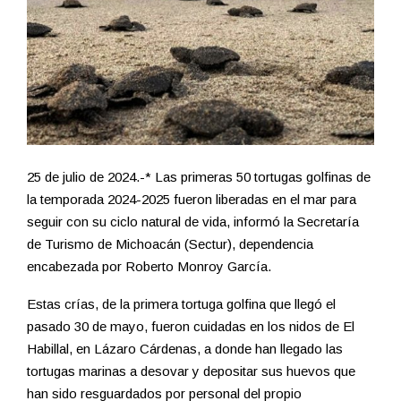
25 de julio de 2024.-* Las primeras 50 tortugas golfinas de
la temporada 2024-2025 fueron liberadas en el mar para
seguir con su ciclo natural de vida, informó la Secretaría
de Turismo de Michoacán (Sectur), dependencia
encabezada por Roberto Monroy García.
Estas crías, de la primera tortuga golfina que llegó el
pasado 30 de mayo, fueron cuidadas en los nidos de El
Habillal, en Lázaro Cárdenas, a donde han llegado las
tortugas marinas a desovar y depositar sus huevos que
han sido resguardados por personal del propio