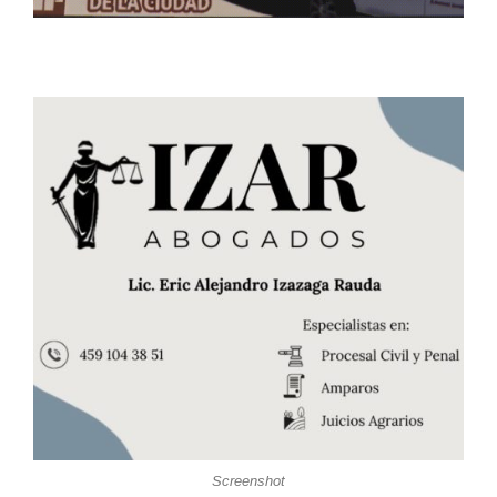
Screenshot