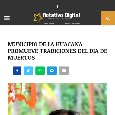
Facebook
PRIMARY
MENU
MUNICIPIO DE LA HUACANA
PROMUEVE TRADICIONES DEL DIA DE
MUERTOS