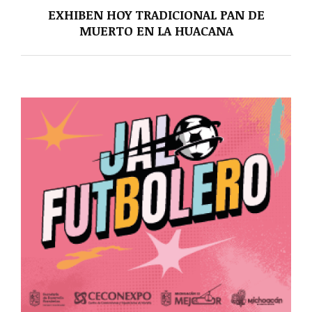
EXHIBEN HOY TRADICIONAL PAN DE
MUERTO EN LA HUACANA