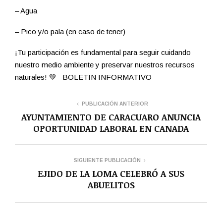
– Agua
– Pico y/o pala (en caso de tener)
¡Tu participación es fundamental para seguir cuidando
nuestro medio ambiente y preservar nuestros recursos
naturales! 💚 BOLETIN INFORMATIVO
PUBLICACIÓN ANTERIOR
AYUNTAMIENTO DE CARACUARO ANUNCIA
OPORTUNIDAD LABORAL EN CANADA
SIGUIENTE PUBLICACIÓN
EJIDO DE LA LOMA CELEBRÓ A SUS
ABUELITOS