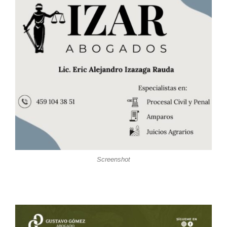
Screenshot