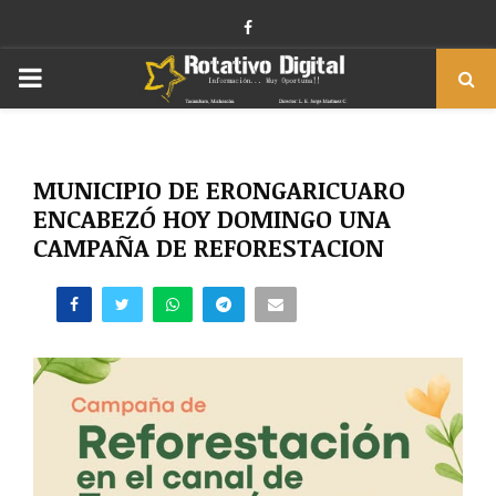
Facebook
PRIMARY
MENU
MUNICIPIO DE ERONGARICUARO
ENCABEZÓ HOY DOMINGO UNA
CAMPAÑA DE REFORESTACION