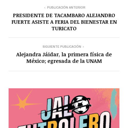
PUBLICACIÓN ANTERIOR
PRESIDENTE DE TACAMBARO ALEJANDRO
FUERTE ASISTE A FERIA DEL BIENESTAR EN
TURICATO
SIGUIENTE PUBLICACIÓN
Alejandra Jáidar, la primera física de
México; egresada de la UNAM