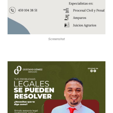
Screenshot