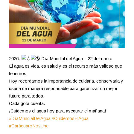
2026.-
Día Mundial del Agua – 22 de marzo
El agua es vida, es salud y es el recurso más valioso que
tenemos.
Hoy recordamos la importancia de cuidarla, conservarla y
usarla de manera responsable para garantizar un mejor
futuro para todos.
Cada gota cuenta.
¡Cuidemos el agua hoy para asegurar el mañana!
#DíaMundialDelAgua
#CuidemosElAgua
#CarácuaroNosUne