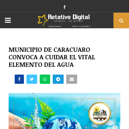
Facebook
PRIMARY
MENU
MUNICIPIO DE CARACUARO
CONVOCA A CUIDAR EL VITAL
ELEMENTO DEL AGUA