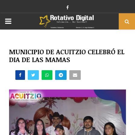
Facebook
PRIMARY
MENU
MUNICIPIO DE ACUITZIO CELEBRÓ EL
DIA DE LAS MAMAS