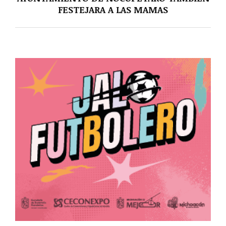
FESTEJARA A LAS MAMAS