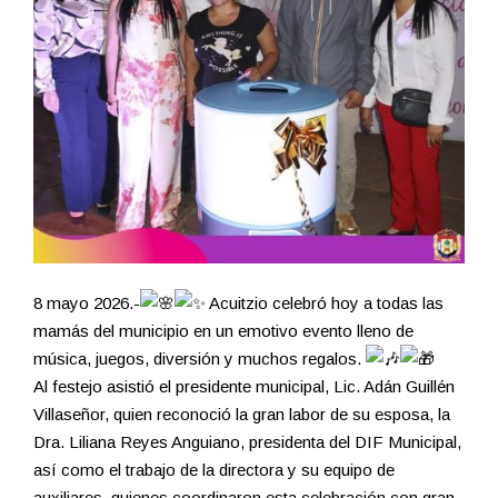
8 mayo 2026.-
Acuitzio celebró hoy a todas las
mamás del municipio en un emotivo evento lleno de
música, juegos, diversión y muchos regalos.
Al festejo asistió el presidente municipal, Lic. Adán Guillén
Villaseñor, quien reconoció la gran labor de su esposa, la
Dra. Liliana Reyes Anguiano, presidenta del DIF Municipal,
así como el trabajo de la directora y su equipo de
auxiliares, quienes coordinaron esta celebración con gran