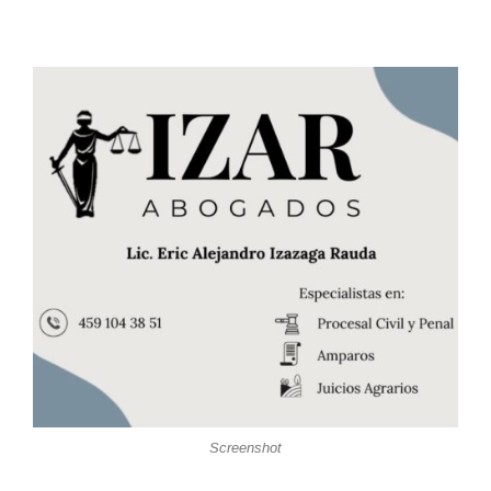
Screenshot