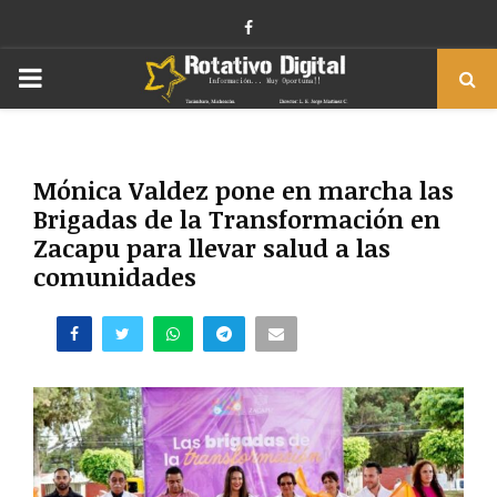
Facebook
PRIMARY
MENU
Mónica Valdez pone en marcha las
Brigadas de la Transformación en
Zacapu para llevar salud a las
comunidades