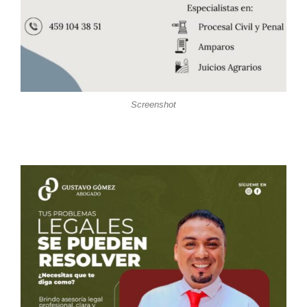
Screenshot