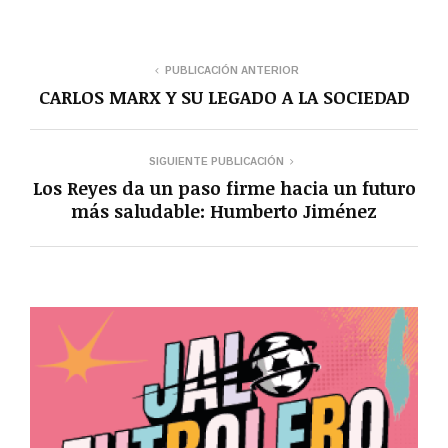
PUBLICACIÓN ANTERIOR
CARLOS MARX Y SU LEGADO A LA SOCIEDAD
SIGUIENTE PUBLICACIÓN
Los Reyes da un paso firme hacia un futuro
más saludable: Humberto Jiménez