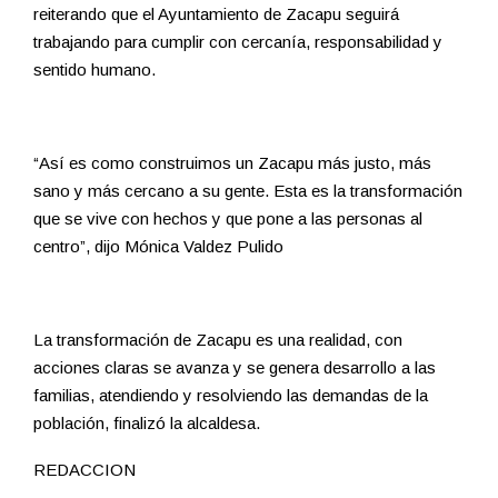
reiterando que el Ayuntamiento de Zacapu seguirá
trabajando para cumplir con cercanía, responsabilidad y
sentido humano.
“Así es como construimos un Zacapu más justo, más
sano y más cercano a su gente. Esta es la transformación
que se vive con hechos y que pone a las personas al
centro”, dijo Mónica Valdez Pulido
La transformación de Zacapu es una realidad, con
acciones claras se avanza y se genera desarrollo a las
familias, atendiendo y resolviendo las demandas de la
población, finalizó la alcaldesa.
REDACCION