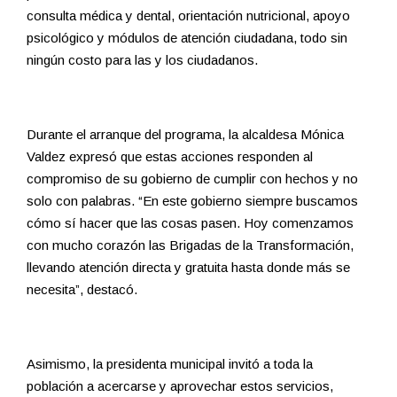
consulta médica y dental, orientación nutricional, apoyo
psicológico y módulos de atención ciudadana, todo sin
ningún costo para las y los ciudadanos.
Durante el arranque del programa, la alcaldesa Mónica
Valdez expresó que estas acciones responden al
compromiso de su gobierno de cumplir con hechos y no
solo con palabras. “En este gobierno siempre buscamos
cómo sí hacer que las cosas pasen. Hoy comenzamos
con mucho corazón las Brigadas de la Transformación,
llevando atención directa y gratuita hasta donde más se
necesita”, destacó.
Asimismo, la presidenta municipal invitó a toda la
población a acercarse y aprovechar estos servicios,