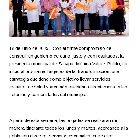
18 de junio de 2025.- Con el firme compromiso de
construir un gobierno cercano, justo y con resultados, la
presidenta municipal de Zacapu, Mónica Valdez Pulido, dio
inicio al programa Brigadas de la Transformación, una
estrategia que tiene como objetivo llevar servicios
gratuitos de salud y atención ciudadana directamente a las
colonias y comunidades del municipio.
A partir de esta semana, las brigadas se realizarán de
manera itinerante todos los lunes y martes, acercando a la
población diversos servicios esenciales, entre ellos: