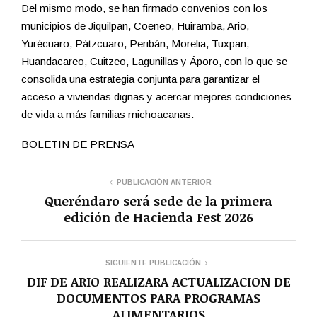
Del mismo modo, se han firmado convenios con los
municipios de Jiquilpan, Coeneo, Huiramba, Ario,
Yurécuaro, Pátzcuaro, Peribán, Morelia, Tuxpan,
Huandacareo, Cuitzeo, Lagunillas y Áporo, con lo que se
consolida una estrategia conjunta para garantizar el
acceso a viviendas dignas y acercar mejores condiciones
de vida a más familias michoacanas.
BOLETIN DE PRENSA
PUBLICACIÓN ANTERIOR
Queréndaro será sede de la primera
edición de Hacienda Fest 2026
SIGUIENTE PUBLICACIÓN
DIF DE ARIO REALIZARA ACTUALIZACION DE
DOCUMENTOS PARA PROGRAMAS
ALIMENTARIOS