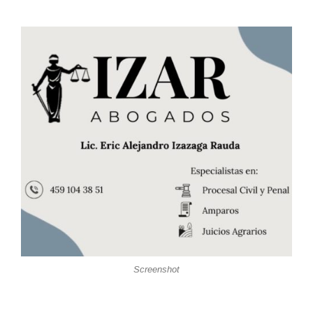
Screenshot