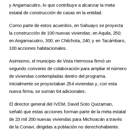
y Angamacutiro, lo que contribuye a alcanzar la meta
estatal de construcción de casas en la entidad.
Como parte de estos acuerdos, en Sahuayo se proyecta
la construcción de 100 nuevas viviendas; en Aquila, 250;
en Angamacutiro, 300; en Chilchota, 240; y en Tacámbaro,
100 acciones habitacionales.
Asimismo, el municipio de Vista Hermosa firmó un
segundo convenio de colaboración para ampliar el número
de viviendas contempladas dentro del programa.
Inicialmente se proyectaban 254 viviendas y, con esta
nueva firma, se suman 64 adicionales.
El director general del IVEM, David Soto Quizaman,
señaló que estas acciones forman parte de la meta estatal
de 23 mil 200 nuevas viviendas para Michoacán a través
de la Conavi, dirigidas a población no derechohabiente.