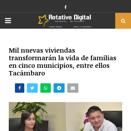
Facebook
PRIMARY
MENU
Mil nuevas viviendas
transformarán la vida de familias
en cinco municipios, entre ellos
Tacámbaro