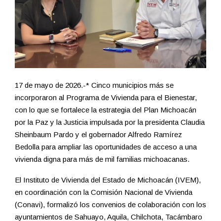
17 de mayo de 2026.-* Cinco municipios más se
incorporaron al Programa de Vivienda para el Bienestar,
con lo que se fortalece la estrategia del Plan Michoacán
por la Paz y la Justicia impulsada por la presidenta Claudia
Sheinbaum Pardo y el gobernador Alfredo Ramírez
Bedolla para ampliar las oportunidades de acceso a una
vivienda digna para más de mil familias michoacanas.
El Instituto de Vivienda del Estado de Michoacán (IVEM),
en coordinación con la Comisión Nacional de Vivienda
(Conavi), formalizó los convenios de colaboración con los
ayuntamientos de Sahuayo, Aquila, Chilchota, Tacámbaro