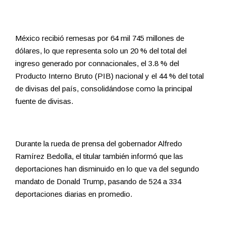
México recibió remesas por 64 mil 745 millones de
dólares, lo que representa solo un 20 % del total del
ingreso generado por connacionales, el 3.8 % del
Producto Interno Bruto (PIB) nacional y el 44 % del total
de divisas del país, consolidándose como la principal
fuente de divisas.
Durante la rueda de prensa del gobernador Alfredo
Ramírez Bedolla, el titular también informó que las
deportaciones han disminuido en lo que va del segundo
mandato de Donald Trump, pasando de 524 a 334
deportaciones diarias en promedio.