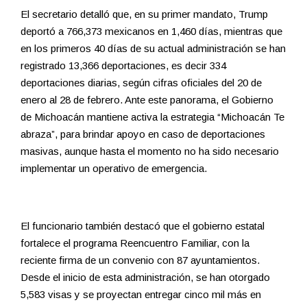
El secretario detalló que, en su primer mandato, Trump
deportó a 766,373 mexicanos en 1,460 días, mientras que
en los primeros 40 días de su actual administración se han
registrado 13,366 deportaciones, es decir 334
deportaciones diarias, según cifras oficiales del 20 de
enero al 28 de febrero. Ante este panorama, el Gobierno
de Michoacán mantiene activa la estrategia “Michoacán Te
abraza”, para brindar apoyo en caso de deportaciones
masivas, aunque hasta el momento no ha sido necesario
implementar un operativo de emergencia.
El funcionario también destacó que el gobierno estatal
fortalece el programa Reencuentro Familiar, con la
reciente firma de un convenio con 87 ayuntamientos.
Desde el inicio de esta administración, se han otorgado
5,583 visas y se proyectan entregar cinco mil más en