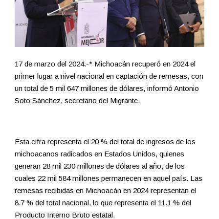
17 de marzo del 2024.-* Michoacán recuperó en 2024 el
primer lugar a nivel nacional en captación de remesas, con
un total de 5 mil 647 millones de dólares, informó Antonio
Soto Sánchez, secretario del Migrante.
Esta cifra representa el 20 % del total de ingresos de los
michoacanos radicados en Estados Unidos, quienes
generan 28 mil 230 millones de dólares al año, de los
cuales 22 mil 584 millones permanecen en aquel país. Las
remesas recibidas en Michoacán en 2024 representan el
8.7 % del total nacional, lo que representa el 11.1 % del
Producto Interno Bruto estatal.