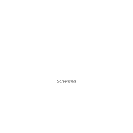
Screenshot