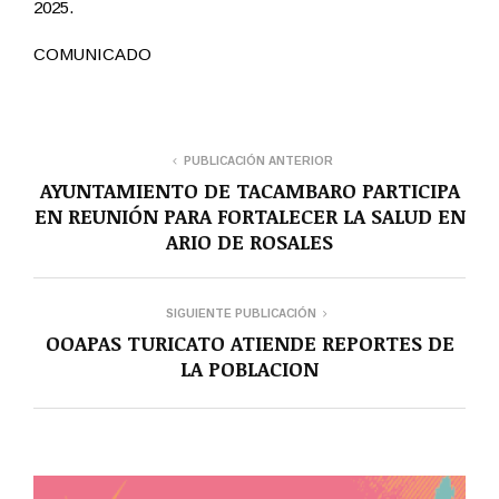
2025.
COMUNICADO
PUBLICACIÓN ANTERIOR
AYUNTAMIENTO DE TACAMBARO PARTICIPA
EN REUNIÓN PARA FORTALECER LA SALUD EN
ARIO DE ROSALES
SIGUIENTE PUBLICACIÓN
OOAPAS TURICATO ATIENDE REPORTES DE
LA POBLACION