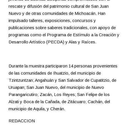
rescate y difusión del patrimonio cultural de San Juan
Nuevo y de otras comunidades de Michoacán. Han
impulsado talleres, exposiciones, concursos y
publicaciones sobre saberes tradicionales, con apoyo de
programas como el Programa de Estímulo a la Creación y
Desarrollo Artístico (PECDA) y Alas y Raíces.
Durante la muestra participaron 14 personas provenientes
de las comunidades de Ihuatzio, del municipio de
Tzintzuntzan; Angahuán y San Salvador de Cupatitzio, de
Uruapan; San Juan Nuevo, del municipio de Nuevo
Parangaricutiro; Zacán, Los Reyes; San Felipe de los
Alzati y Boca de la Cañada, de Zitácuaro; Cachán, del
municipio de Aquila, y Cherán.
REDACCION