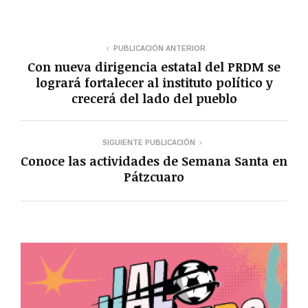
PUBLICACIÓN ANTERIOR
Con nueva dirigencia estatal del PRDM se
logrará fortalecer al instituto político y
crecerá del lado del pueblo
SIGUIENTE PUBLICACIÓN
Conoce las actividades de Semana Santa en
Pátzcuaro