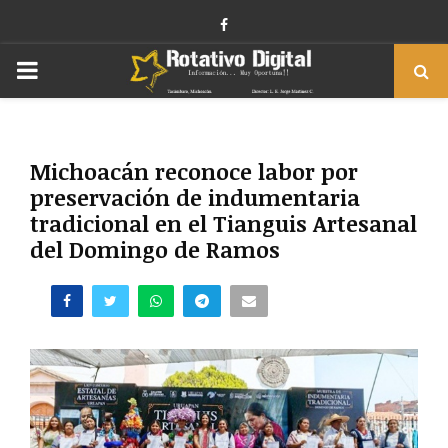
Facebook
PRIMARY
MENU
Michoacán reconoce labor por
preservación de indumentaria
tradicional en el Tianguis Artesanal
del Domingo de Ramos