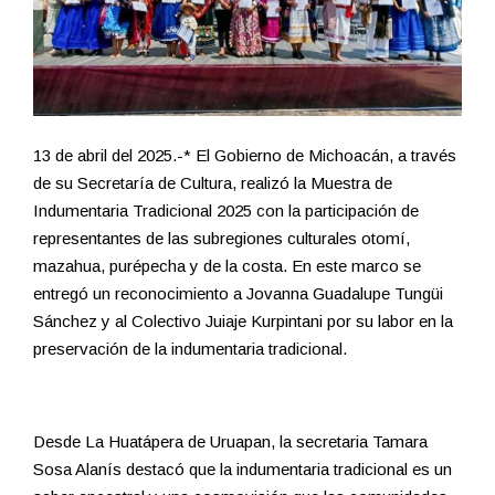
13 de abril del 2025.-* El Gobierno de Michoacán, a través
de su Secretaría de Cultura, realizó la Muestra de
Indumentaria Tradicional 2025 con la participación de
representantes de las subregiones culturales otomí,
mazahua, purépecha y de la costa. En este marco se
entregó un reconocimiento a Jovanna Guadalupe Tungüi
Sánchez y al Colectivo Juiaje Kurpintani por su labor en la
preservación de la indumentaria tradicional.
Desde La Huatápera de Uruapan, la secretaria Tamara
Sosa Alanís destacó que la indumentaria tradicional es un