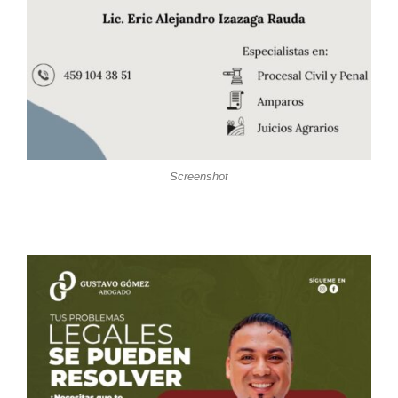
Screenshot