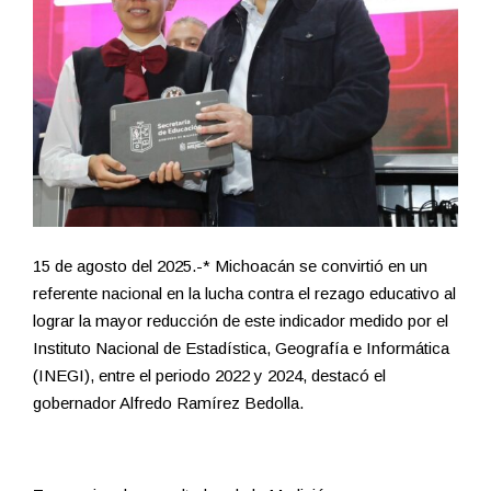
15 de agosto del 2025.-* Michoacán se convirtió en un
referente nacional en la lucha contra el rezago educativo al
lograr la mayor reducción de este indicador medido por el
Instituto Nacional de Estadística, Geografía e Informática
(INEGI), entre el periodo 2022 y 2024, destacó el
gobernador Alfredo Ramírez Bedolla.