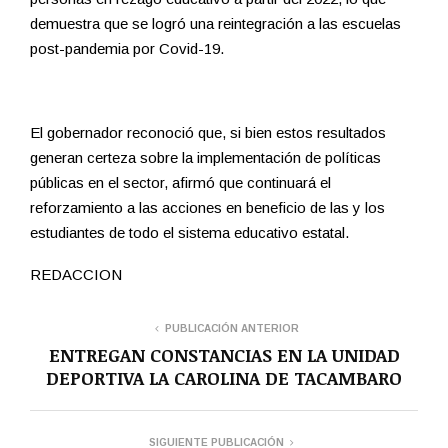
demuestra que se logró una reintegración a las escuelas
post-pandemia por Covid-19.
El gobernador reconoció que, si bien estos resultados
generan certeza sobre la implementación de políticas
públicas en el sector, afirmó que continuará el
reforzamiento a las acciones en beneficio de las y los
estudiantes de todo el sistema educativo estatal.
REDACCION
PUBLICACIÓN ANTERIOR
ENTREGAN CONSTANCIAS EN LA UNIDAD
DEPORTIVA LA CAROLINA DE TACAMBARO
SIGUIENTE PUBLICACIÓN