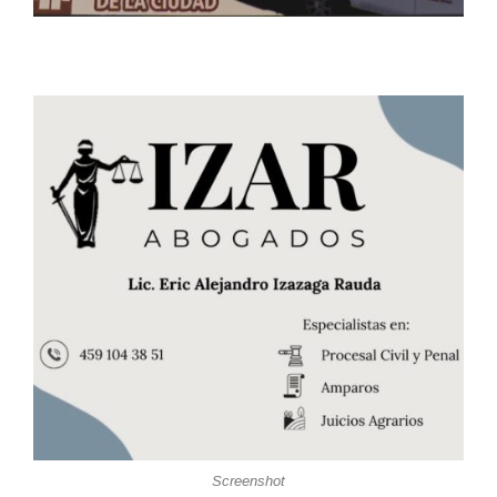
Screenshot