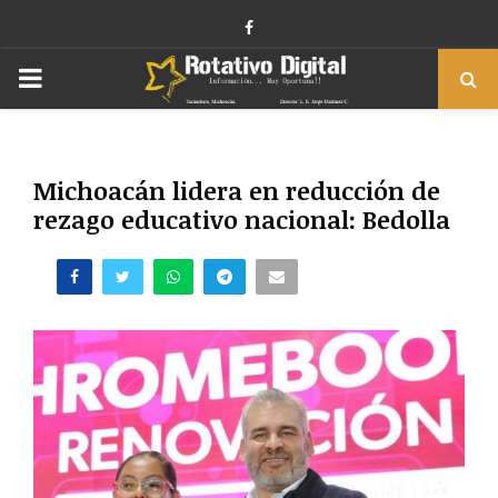
Facebook
PRIMARY
MENU
Michoacán lidera en reducción de
rezago educativo nacional: Bedolla