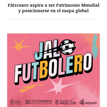
Pátzcuaro aspira a ser Patrimonio Mundial
y posicionarse en el mapa global