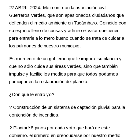
27 ABRIL 2024.-Me reuní con la asociación civil
Guerreros Verdes, que son apasionados ciudadanos que
defienden el medio ambiente en Tacámbaro. Coincido con
su espíritu lleno de causas y admiro el valor que tienen
para entrarle a lo mero bueno cuando se trata de cuidar a
los pulmones de nuestro municipio.
Es momento de un gobierno que le importe su planeta y
que no sólo cuide sus áreas verdes, sino que también
impulse y facilite los medios para que todos podamos
participar en la restauración del planeta.
¿Con qué le entro yo?
? Construcción de un sistema de captación pluvial para la
contención de incendios.
? Plantaré 5 pinos por cada voto que hará de este
gobierno, el primero en preocuparse por nuestro medio