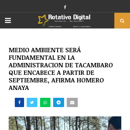
Facebook
PRIMARY
MENU
MEDIO AMBIENTE SERÁ
FUNDAMENTAL EN LA
ADMINISTRACION DE TACAMBARO
QUE ENCABECE A PARTIR DE
SEPTIEMBRE, AFIRMA HOMERO
ANAYA