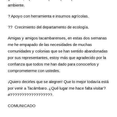
ambiente.
? Apoyo con herramienta e insumos agrícolas.
?? Crecimiento del departamento de ecología.
Amigas y amigos tacambarenses, en estas dos semanas
me he empapado de las necesidades de muchas
comunidades y colonias que se han sentido abandonadas
por sus representantes, estoy más que agradecido por la
confianza que todos me han dado para conocerlos y
comprometerme con ustedes.
¡Quiero decirles que se alegren! Que lo mejor todavía está
por venir a Tacámbaro. ¿Qué lugar me hace falta visitar?
#??????????????????.
COMUNICADO