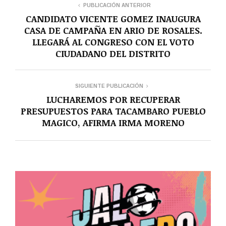
PUBLICACIÓN ANTERIOR
CANDIDATO VICENTE GOMEZ INAUGURA
CASA DE CAMPAÑA EN ARIO DE ROSALES.
LLEGARÁ AL CONGRESO CON EL VOTO
CIUDADANO DEL DISTRITO
SIGUIENTE PUBLICACIÓN
LUCHAREMOS POR RECUPERAR
PRESUPUESTOS PARA TACAMBARO PUEBLO
MAGICO, AFIRMA IRMA MORENO