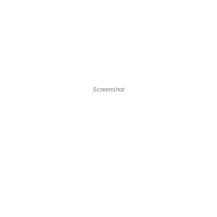
Screenshot