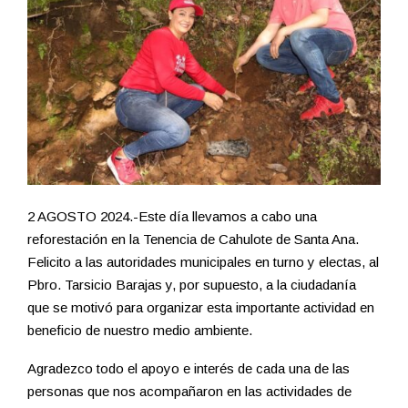
2 AGOSTO 2024.-Este día llevamos a cabo una
reforestación en la Tenencia de Cahulote de Santa Ana.
Felicito a las autoridades municipales en turno y electas, al
Pbro. Tarsicio Barajas y, por supuesto, a la ciudadanía
que se motivó para organizar esta importante actividad en
beneficio de nuestro medio ambiente.
Agradezco todo el apoyo e interés de cada una de las
personas que nos acompañaron en las actividades de