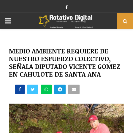
Facebook
PRIMARY
MENU
MEDIO AMBIENTE REQUIERE DE
NUESTRO ESFUERZO COLECTIVO,
SEÑALA DIPUTADO VICENTE GOMEZ
EN CAHULOTE DE SANTA ANA