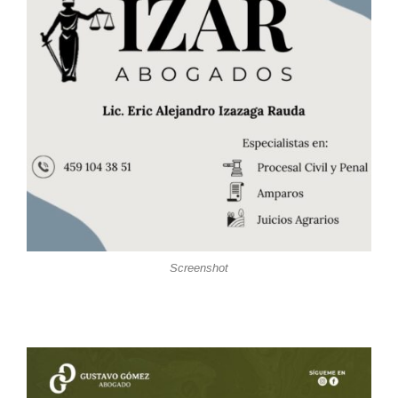
Screenshot