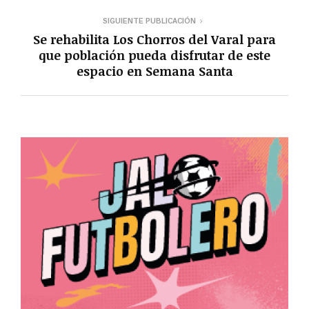
SIGUIENTE PUBLICACIÓN
Se rehabilita Los Chorros del Varal para
que población pueda disfrutar de este
espacio en Semana Santa