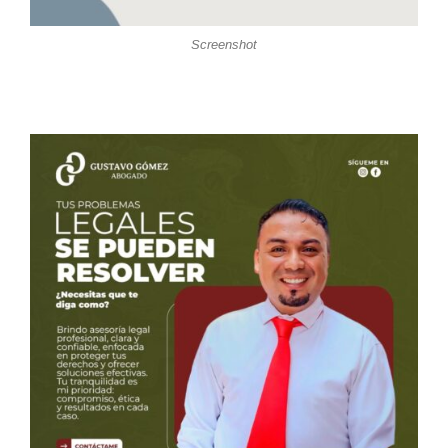
Screenshot