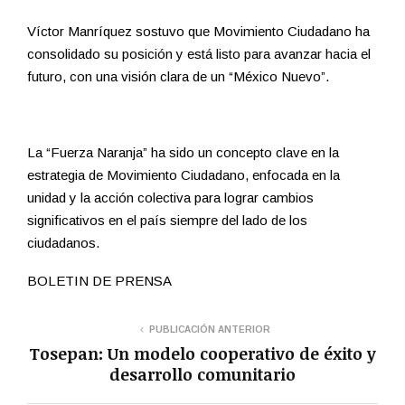
Víctor Manríquez sostuvo que Movimiento Ciudadano ha
consolidado su posición y está listo para avanzar hacia el
futuro, con una visión clara de un “México Nuevo”.
La “Fuerza Naranja” ha sido un concepto clave en la
estrategia de Movimiento Ciudadano, enfocada en la
unidad y la acción colectiva para lograr cambios
significativos en el país siempre del lado de los
ciudadanos.
BOLETIN DE PRENSA
PUBLICACIÓN ANTERIOR
Tosepan: Un modelo cooperativo de éxito y
desarrollo comunitario