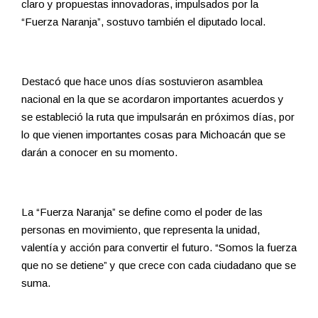
claro y propuestas innovadoras, impulsados por la
“Fuerza Naranja”, sostuvo también el diputado local.
Destacó que hace unos días sostuvieron asamblea
nacional en la que se acordaron importantes acuerdos y
se estableció la ruta que impulsarán en próximos días, por
lo que vienen importantes cosas para Michoacán que se
darán a conocer en su momento.
La “Fuerza Naranja” se define como el poder de las
personas en movimiento, que representa la unidad,
valentía y acción para convertir el futuro. “Somos la fuerza
que no se detiene” y que crece con cada ciudadano que se
suma.