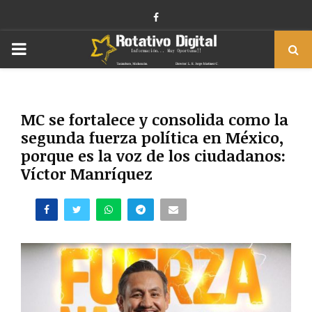
Facebook
PRIMARY
MENU
MC se fortalece y consolida como la
segunda fuerza política en México,
porque es la voz de los ciudadanos:
Víctor Manríquez