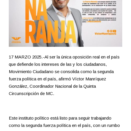
17 MARZO 2025.-Al ser la única oposición real en el país
que defiende los intereses de las y los ciudadanos,
Movimiento Ciudadano se consolida como la segunda
fuerza política en el país, afirmó Víctor Manríquez
González, Coordinador Nacional de la Quinta
Circunscripción de MC.
Este instituto político está listo para seguir trabajando
como la segunda fuerza política en el país, con un rumbo