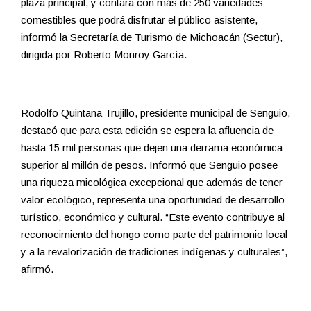
plaza principal, y contará con más de 250 variedades
comestibles que podrá disfrutar el público asistente,
informó la Secretaría de Turismo de Michoacán (Sectur),
dirigida por Roberto Monroy García.
Rodolfo Quintana Trujillo, presidente municipal de Senguio,
destacó que para esta edición se espera la afluencia de
hasta 15 mil personas que dejen una derrama económica
superior al millón de pesos. Informó que Senguio posee
una riqueza micológica excepcional que además de tener
valor ecológico, representa una oportunidad de desarrollo
turístico, económico y cultural. “Este evento contribuye al
reconocimiento del hongo como parte del patrimonio local
y a la revalorización de tradiciones indígenas y culturales”,
afirmó.