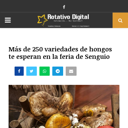
Facebook
PRIMARY
MENU
Más de 250 variedades de hongos
te esperan en la feria de Senguio