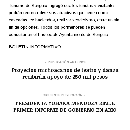
Turismo de Senguio, agregó que los turistas y visitantes
podrán recorrer diversos atractivos que tienen como
cascadas, ex haciendas, realizar senderismo, entre un sin
fin de opciones. Todos los pormenores se pueden
consultar en el Facebook: Ayuntamiento de Senguio.
BOLETIN INFORMATIVO
PUBLICACIÓN ANTERIOR
Proyectos michoacanos de teatro y danza
recibirán apoyo de 250 mil pesos
SIGUIENTE PUBLICACIÓN
PRESIDENTA YOHANA MENDOZA RINDE
PRIMER INFORME DE GOBIERNO EN ARIO