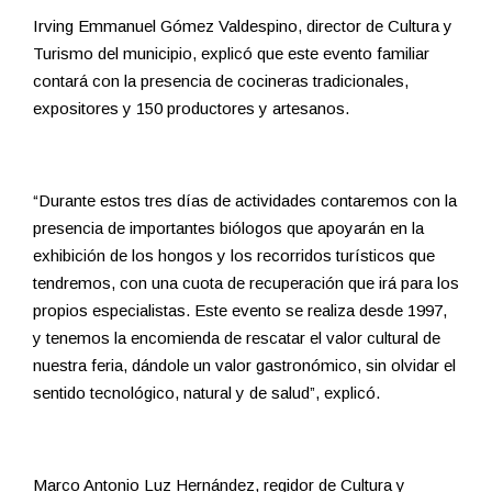
Irving Emmanuel Gómez Valdespino, director de Cultura y
Turismo del municipio, explicó que este evento familiar
contará con la presencia de cocineras tradicionales,
expositores y 150 productores y artesanos.
“Durante estos tres días de actividades contaremos con la
presencia de importantes biólogos que apoyarán en la
exhibición de los hongos y los recorridos turísticos que
tendremos, con una cuota de recuperación que irá para los
propios especialistas. Este evento se realiza desde 1997,
y tenemos la encomienda de rescatar el valor cultural de
nuestra feria, dándole un valor gastronómico, sin olvidar el
sentido tecnológico, natural y de salud”, explicó.
Marco Antonio Luz Hernández, regidor de Cultura y