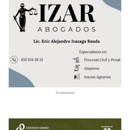
Screenshot