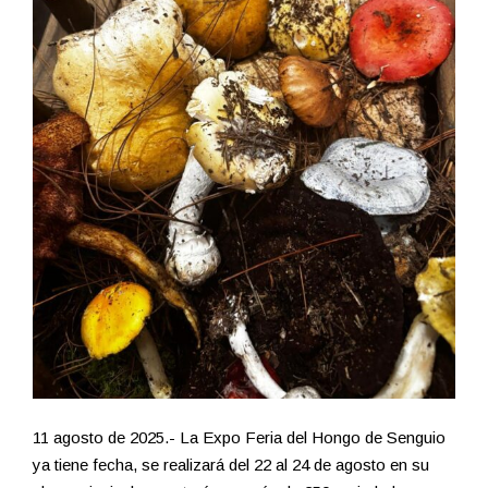
11 agosto de 2025.- La Expo Feria del Hongo de Senguio
ya tiene fecha, se realizará del 22 al 24 de agosto en su