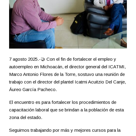
7 agosto 2025.-🤝 Con el fin de fortalecer el empleo y
autoempleo en Michoacán, el director general del ICATMI,
Marco Antonio Flores de la Torre, sostuvo una reunión de
trabajo con el director del plantel Icatmi Acuitzio Del Canje,
Áureo García Pacheco.
El encuentro es para fortalecer los procedimientos de
capacitación laboral que se brindan a la población de esta
zona del estado.
Seguimos trabajando por más y mejores cursos para la