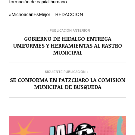
formación de capital humano.
#MichoacánEsMejor REDACCION
PUBLICACIÓN ANTERIOR
GOBIERNO DE HIDALGO ENTREGA
UNIFORMES Y HERRAMIENTAS AL RASTRO
MUNICIPAL
SIGUIENTE PUBLICACIÓN
SE CONFORMA EN PATZCUARO LA COMISION
MUNICIPAL DE BUSQUEDA