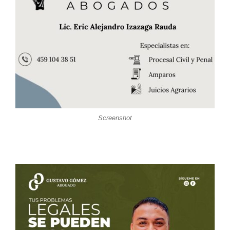
Screenshot