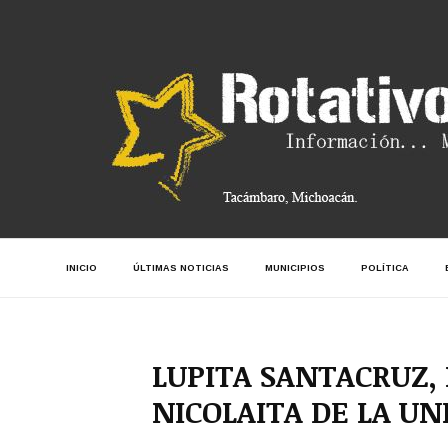
INICIO
ÚLTIMAS NOTICIAS
MUNICIPIOS
POLÍTICA
LUPITA SANTACRUZ,
NICOLAITA DE LA U