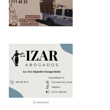
Screenshot