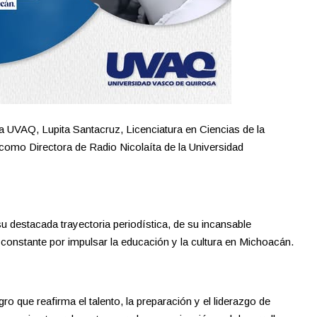
UVAQ, Lupita Santacruz, Licenciatura en Ciencias de la
omo Directora de Radio Nicolaíta de la Universidad
u destacada trayectoria periodística, de su incansable
onstante por impulsar la educación y la cultura en Michoacán.
o que reafirma el talento, la preparación y el liderazgo de