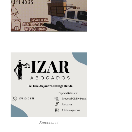
Screenshot