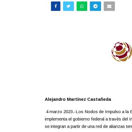
Alejandro Martínez Castañeda
4 marzo 2023.-Los Nodos de Impulso a la E
implementa el gobierno federal a través de
se integran a partir de una red de alianzas t