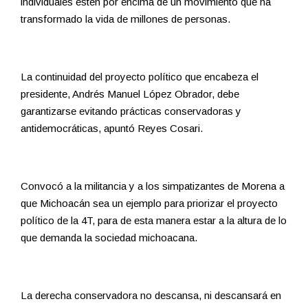
individuales estén por encima de un movimiento que ha
transformado la vida de millones de personas.
La continuidad del proyecto político que encabeza el
presidente, Andrés Manuel López Obrador, debe
garantizarse evitando prácticas conservadoras y
antidemocráticas, apuntó Reyes Cosari.
Convocó a la militancia y a los simpatizantes de Morena a
que Michoacán sea un ejemplo para priorizar el proyecto
político de la 4T, para de esta manera estar a la altura de lo
que demanda la sociedad michoacana.
La derecha conservadora no descansa, ni descansará en