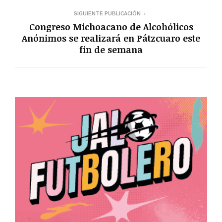
SIGUIENTE PUBLICACIÓN
Congreso Michoacano de Alcohólicos
Anónimos se realizará en Pátzcuaro este
fin de semana