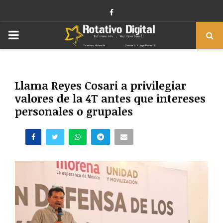
Facebook
PRIMARY
MENU
Llama Reyes Cosari a privilegiar
valores de la 4T antes que intereses
personales o grupales