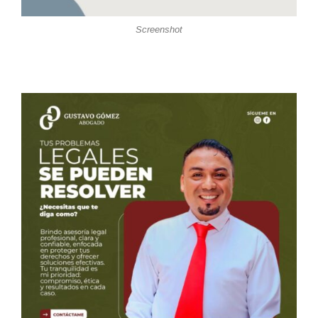
Screenshot