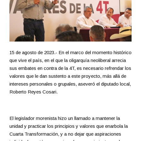
15 de agosto de 2023.- En el marco del momento histórico
que vive el país, en el que la oligarquía neoliberal arrecia
sus embates en contra de la 4T, es necesario refrendar los
valores que le dan sustento a este proyecto, más allá de
intereses personales o grupales, aseveró el diputado local,
Roberto Reyes Cosari.
El legislador morenista hizo un llamado a mantener la
unidad y practicar los principios y valores que enarbola la
Cuarta Transformación, y a no dejar que aspiraciones