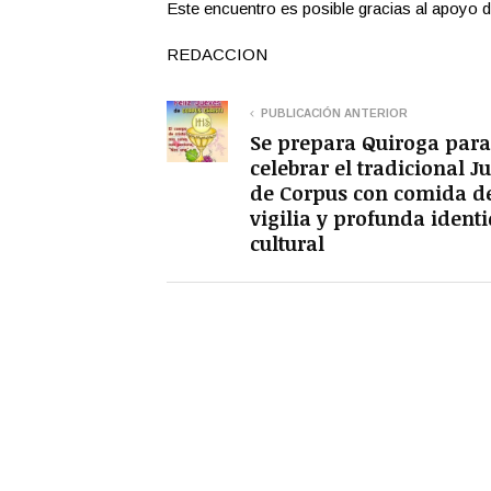
Este encuentro es posible gracias al apoyo d
REDACCION
PUBLICACIÓN ANTERIOR
Se prepara Quiroga para
celebrar el tradicional J
de Corpus con comida d
vigilia y profunda ident
cultural