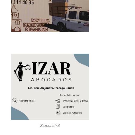
Screenshot