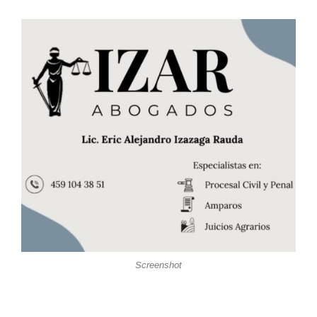
Screenshot