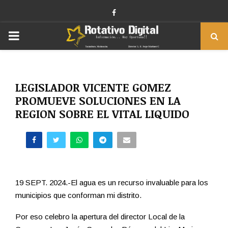
Facebook
PRIMARY
MENU
LEGISLADOR VICENTE GOMEZ
PROMUEVE SOLUCIONES EN LA
REGION SOBRE EL VITAL LIQUIDO
19 SEPT. 2024.-El agua es un recurso invaluable para los
municipios que conforman mi distrito.
Por eso celebro la apertura del director Local de la