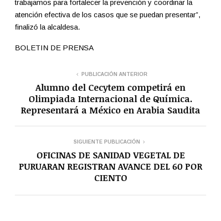
trabajamos para fortalecer la prevención y coordinar la
atención efectiva de los casos que se puedan presentar”,
finalizó la alcaldesa.
BOLETIN DE PRENSA
PUBLICACIÓN ANTERIOR
Alumno del Cecytem competirá en
Olimpiada Internacional de Química.
Representará a México en Arabia Saudita
SIGUIENTE PUBLICACIÓN
OFICINAS DE SANIDAD VEGETAL DE
PURUARAN REGISTRAN AVANCE DEL 60 POR
CIENTO