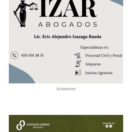
Screenshot