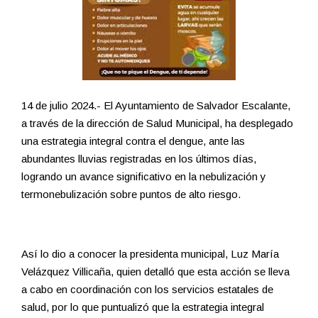
14 de julio 2024.- El Ayuntamiento de Salvador Escalante,
a través de la dirección de Salud Municipal, ha desplegado
una estrategia integral contra el dengue, ante las
abundantes lluvias registradas en los últimos días,
logrando un avance significativo en la nebulización y
termonebulización sobre puntos de alto riesgo.
Así lo dio a conocer la presidenta municipal, Luz María
Velázquez Villicaña, quien detalló que esta acción se lleva
a cabo en coordinación con los servicios estatales de
salud, por lo que puntualizó que la estrategia integral