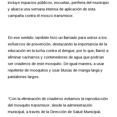
incluye espacios públicos, escuelas, periferia del municipio
y abarca una semana intensa de aplicación de esta
campaña contra el mosco transmisor.
En ese sentido, también hizo un llamado para unirse a los
esfuerzos de prevención, destacando la importancia de la
educación en la lucha contra el dengue, por lo que, llamó a
eliminar cacharros y contenedores de agua que podrían
ser criaderos de este mosquito. De igual manera, a usar
repelente de mosquitos y usar blusas de manga larga y
pantalones largos.
“Con la eliminación de criaderos evitamos la reproducción
del mosquito transmisor; desde la administración
municipal, a través de la Dirección de Salud Municipal,