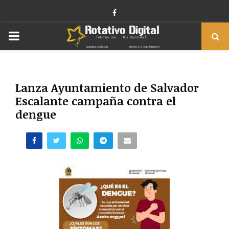
Facebook
PRIMARY
MENU
Lanza Ayuntamiento de Salvador
Escalante campaña contra el
dengue