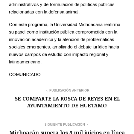
administrativos y de formulación de políticas públicas
relacionadas con la defensa animal.
Con este programa, la Universidad Michoacana reafirma
su papel como institución pública comprometida con la
innovación académica y la atención de problemáticas
sociales emergentes, ampliando el debate jurídico hacia
nuevos campos de estudio con impacto regional y
latinoamericano.
COMUNICADO
PUBLICACIÓN ANTERIOR
SE COMPARTE LA ROSCA DE REYES EN EL
AYUNTAMIENTO DE HUETAMO
SIGUIENTE PUBLICACIÓN
Michoacán supera los 5 mil juicios en línea