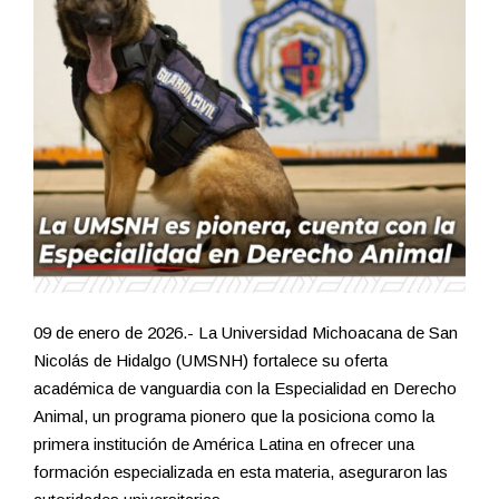
09 de enero de 2026.- La Universidad Michoacana de San
Nicolás de Hidalgo (UMSNH) fortalece su oferta
académica de vanguardia con la Especialidad en Derecho
Animal, un programa pionero que la posiciona como la
primera institución de América Latina en ofrecer una
formación especializada en esta materia, aseguraron las