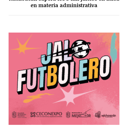
en materia administrativa