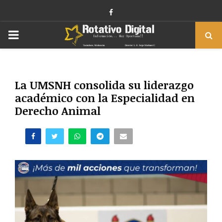
Facebook
PRIMARY
MENU
La UMSNH consolida su liderazgo
académico con la Especialidad en
Derecho Animal