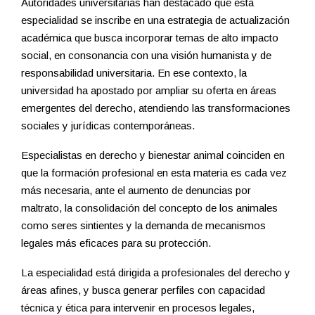
Autoridades universitarias han destacado que esta
especialidad se inscribe en una estrategia de actualización
académica que busca incorporar temas de alto impacto
social, en consonancia con una visión humanista y de
responsabilidad universitaria. En ese contexto, la
universidad ha apostado por ampliar su oferta en áreas
emergentes del derecho, atendiendo las transformaciones
sociales y jurídicas contemporáneas.
Especialistas en derecho y bienestar animal coinciden en
que la formación profesional en esta materia es cada vez
más necesaria, ante el aumento de denuncias por
maltrato, la consolidación del concepto de los animales
como seres sintientes y la demanda de mecanismos
legales más eficaces para su protección.
La especialidad está dirigida a profesionales del derecho y
áreas afines, y busca generar perfiles con capacidad
técnica y ética para intervenir en procesos legales,