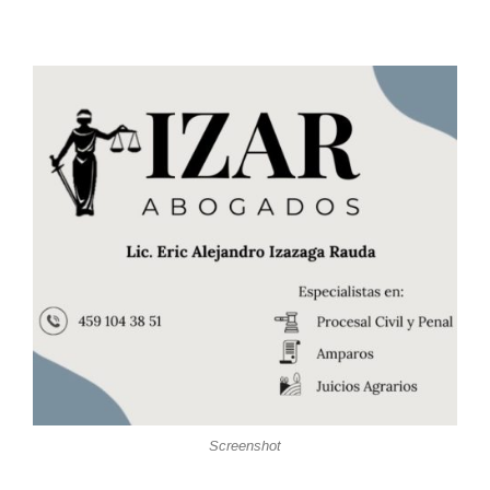
Screenshot