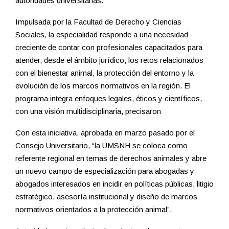
autoridades universitarias.
Impulsada por la Facultad de Derecho y Ciencias
Sociales, la especialidad responde a una necesidad
creciente de contar con profesionales capacitados para
atender, desde el ámbito jurídico, los retos relacionados
con el bienestar animal, la protección del entorno y la
evolución de los marcos normativos en la región. El
programa integra enfoques legales, éticos y científicos,
con una visión multidisciplinaria, precisaron
Con esta iniciativa, aprobada en marzo pasado por el
Consejo Universitario, “la UMSNH se coloca como
referente regional en temas de derechos animales y abre
un nuevo campo de especialización para abogadas y
abogados interesados en incidir en políticas públicas, litigio
estratégico, asesoría institucional y diseño de marcos
normativos orientados a la protección animal”.