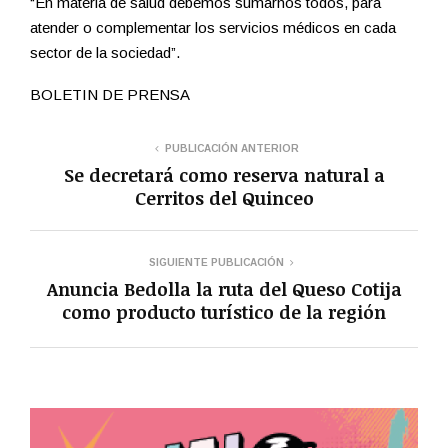
“En materia de salud debemos sumarnos todos, para
atender o complementar los servicios médicos en cada
sector de la sociedad”.
BOLETIN DE PRENSA
PUBLICACIÓN ANTERIOR
Se decretará como reserva natural a
Cerritos del Quinceo
SIGUIENTE PUBLICACIÓN
Anuncia Bedolla la ruta del Queso Cotija
como producto turístico de la región