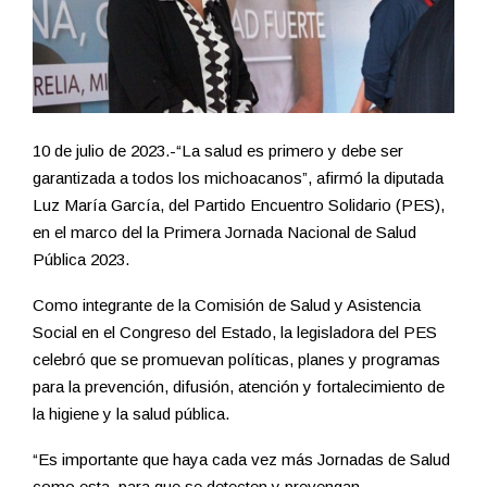
10 de julio de 2023.-“La salud es primero y debe ser
garantizada a todos los michoacanos”, afirmó la diputada
Luz María García, del Partido Encuentro Solidario (PES),
en el marco del la Primera Jornada Nacional de Salud
Pública 2023.
Como integrante de la Comisión de Salud y Asistencia
Social en el Congreso del Estado, la legisladora del PES
celebró que se promuevan políticas, planes y programas
para la prevención, difusión, atención y fortalecimiento de
la higiene y la salud pública.
“Es importante que haya cada vez más Jornadas de Salud
como esta, para que se detecten y prevengan