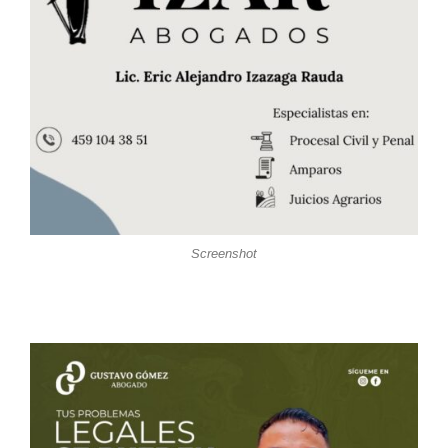
Screenshot