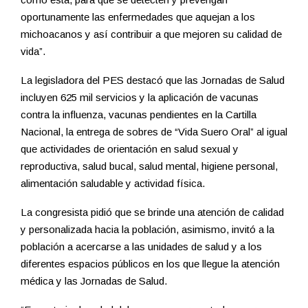
oportunamente las enfermedades que aquejan a los
michoacanos y así contribuir a que mejoren su calidad de
vida”.
La legisladora del PES destacó que las Jornadas de Salud
incluyen 625 mil servicios y la aplicación de vacunas
contra la influenza, vacunas pendientes en la Cartilla
Nacional, la entrega de sobres de “Vida Suero Oral” al igual
que actividades de orientación en salud sexual y
reproductiva, salud bucal, salud mental, higiene personal,
alimentación saludable y actividad física.
La congresista pidió que se brinde una atención de calidad
y personalizada hacia la población, asimismo, invitó a la
población a acercarse a las unidades de salud y a los
diferentes espacios públicos en los que llegue la atención
médica y las Jornadas de Salud.