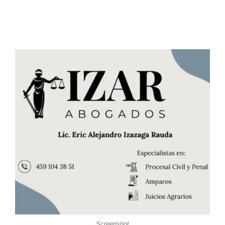
Screenshot