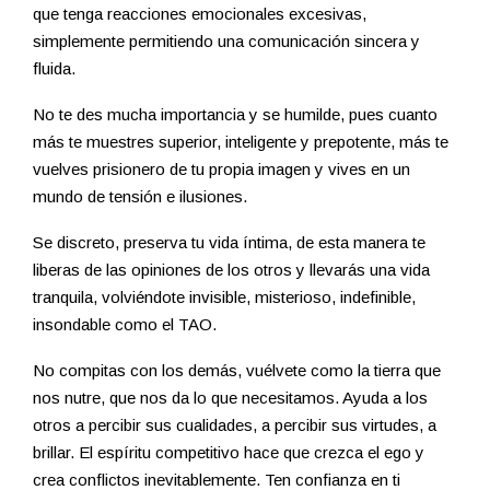
que tenga reacciones emocionales excesivas,
simplemente permitiendo una comunicación sincera y
fluida.
No te des mucha importancia y se humilde, pues cuanto
más te muestres superior, inteligente y prepotente, más te
vuelves prisionero de tu propia imagen y vives en un
mundo de tensión e ilusiones.
Se discreto, preserva tu vida íntima, de esta manera te
liberas de las opiniones de los otros y llevarás una vida
tranquila, volviéndote invisible, misterioso, indefinible,
insondable como el TAO.
No compitas con los demás, vuélvete como la tierra que
nos nutre, que nos da lo que necesitamos. Ayuda a los
otros a percibir sus cualidades, a percibir sus virtudes, a
brillar. El espíritu competitivo hace que crezca el ego y
crea conflictos inevitablemente. Ten confianza en ti