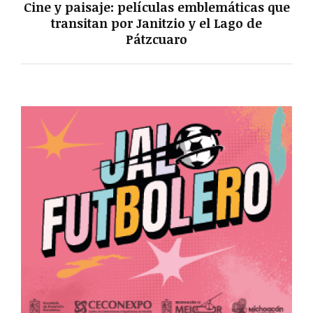
Cine y paisaje: películas emblemáticas que
transitan por Janitzio y el Lago de
Pátzcuaro