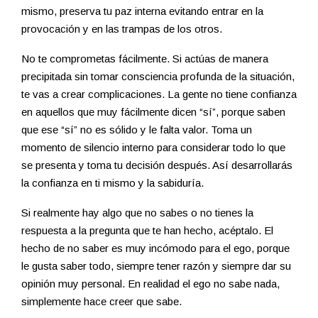
mismo, preserva tu paz interna evitando entrar en la
provocación y en las trampas de los otros.
No te comprometas fácilmente. Si actúas de manera
precipitada sin tomar consciencia profunda de la situación,
te vas a crear complicaciones. La gente no tiene confianza
en aquellos que muy fácilmente dicen “sí”, porque saben
que ese “sí” no es sólido y le falta valor. Toma un
momento de silencio interno para considerar todo lo que
se presenta y toma tu decisión después. Así desarrollarás
la confianza en ti mismo y la sabiduría.
Si realmente hay algo que no sabes o no tienes la
respuesta a la pregunta que te han hecho, acéptalo. El
hecho de no saber es muy incómodo para el ego, porque
le gusta saber todo, siempre tener razón y siempre dar su
opinión muy personal. En realidad el ego no sabe nada,
simplemente hace creer que sabe.