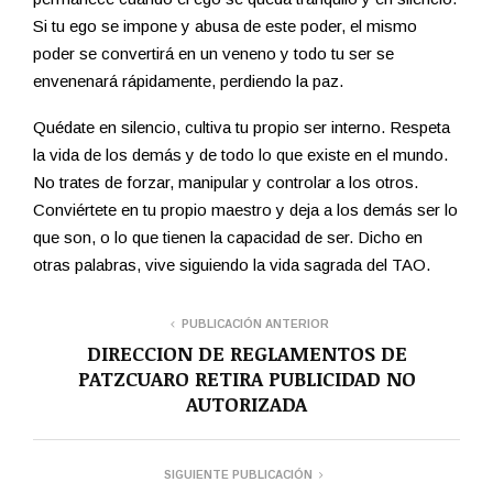
Si tu ego se impone y abusa de este poder, el mismo
poder se convertirá en un veneno y todo tu ser se
envenenará rápidamente, perdiendo la paz.
Quédate en silencio, cultiva tu propio ser interno. Respeta
la vida de los demás y de todo lo que existe en el mundo.
No trates de forzar, manipular y controlar a los otros.
Conviértete en tu propio maestro y deja a los demás ser lo
que son, o lo que tienen la capacidad de ser. Dicho en
otras palabras, vive siguiendo la vida sagrada del TAO.
PUBLICACIÓN ANTERIOR
DIRECCION DE REGLAMENTOS DE
PATZCUARO RETIRA PUBLICIDAD NO
AUTORIZADA
SIGUIENTE PUBLICACIÓN