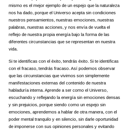
mismo es el mejor ejemplo de un espejo que la naturaleza
nos ha dado, porque el Universo acepta sin condiciones
nuestros pensamientos, nuestras emociones, nuestras
palabras, nuestras acciones, y nos envía de vuelta el
reflejo de nuestra propia energía bajo la forma de las
diferentes circunstancias que se representan en nuestra
vida.
Si te identificas con el éxito, tendrás éxito. Si te identificas
con el fracaso, tendrás fracaso. Así podemos observar
que las circunstancias que vivimos son simplemente
manifestaciones externas del contenido de nuestra
habladuría interna. Aprende a ser como el Universo,
escuchando y reflejando la energía sin emociones densas
y sin prejuicios, porque siendo como un espejo sin
emociones, aprendemos a hablar de otra manera, con el
poder mental tranquilo y en silencio, sin darle oportunidad
de imponerse con sus opiniones personales y evitando