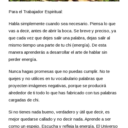
Para el Trabajador Espiritual:
Habla simplemente cuando sea necesario. Piensa lo que
vas a decir, antes de abrir la boca. Se breve y preciso, ya
que cada vez que dejes salir una palabra, dejas salir al
mismo tiempo una parte de tu chi (energía). De esta
manera aprenderás a desarrollar el arte de hablar sin
perder energía.
Nunca hagas promesas que no puedas cumplir. No te
quejes y no utilices en tu vocabulario palabras que
proyecten imágenes negativas, porque se producirá
alrededor de ti todo lo que has fabricado con tus palabras
cargadas de chi.
Si no tienes nada bueno, verdadero y útil que decir, es
mejor quedarse callado y no decir nada. Aprende a ser
como un espejo. Escucha y refleja la energía. El Universo