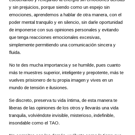
y sin prejuicios, porque siendo como un espejo sin
emociones, aprendemos a hablar de otra manera, con el
poder mental tranquilo y en silencio, sin darle oportunidad
de imponerse con sus opiniones personales y evitando
que tenga reacciones emocionales excesivas,
simplemente permitiendo una comunicación sincera y
fluida.
No te des mucha importancia y se humilde, pues cuanto
más te muestres superior, inteligente y prepotente, más te
vuelves prisionero de tu propia imagen y vives en un
mundo de tensión e ilusiones.
Se discreto, preserva tu vida íntima, de esta manera te
liberas de las opiniones de los otros y llevarás una vida
tranquila, volviéndote invisible, misterioso, indefinible,
insondable como el TAO.