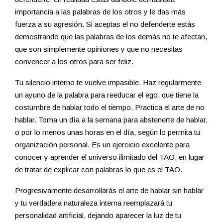
importancia a las palabras de los otros y le das más
fuerza a su agresión. Si aceptas el no defenderte estás
demostrando que las palabras de los demás no te afectan,
que son simplemente opiniones y que no necesitas
convencer a los otros para ser feliz.
Tu silencio interno te vuelve impasible. Haz regularmente
un ayuno de la palabra para reeducar el ego, que tiene la
costumbre de hablar todo el tiempo. Practica el arte de no
hablar. Toma un día a la semana para abstenerte de hablar,
o por lo menos unas horas en el día, según lo permita tu
organización personal. Es un ejercicio excelente para
conocer y aprender el universo ilimitado del TAO, en lugar
de tratar de explicar con palabras lo que es el TAO.
Progresivamente desarrollarás el arte de hablar sin hablar
y tu verdadera naturaleza interna reemplazará tu
personalidad artificial, dejando aparecer la luz de tu