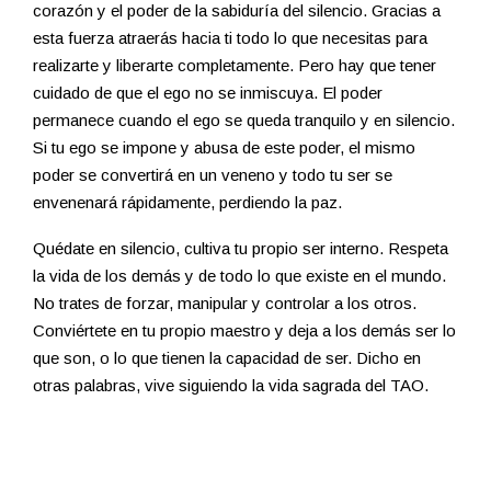
corazón y el poder de la sabiduría del silencio. Gracias a
esta fuerza atraerás hacia ti todo lo que necesitas para
realizarte y liberarte completamente. Pero hay que tener
cuidado de que el ego no se inmiscuya. El poder
permanece cuando el ego se queda tranquilo y en silencio.
Si tu ego se impone y abusa de este poder, el mismo
poder se convertirá en un veneno y todo tu ser se
envenenará rápidamente, perdiendo la paz.
Quédate en silencio, cultiva tu propio ser interno. Respeta
la vida de los demás y de todo lo que existe en el mundo.
No trates de forzar, manipular y controlar a los otros.
Conviértete en tu propio maestro y deja a los demás ser lo
que son, o lo que tienen la capacidad de ser. Dicho en
otras palabras, vive siguiendo la vida sagrada del TAO.