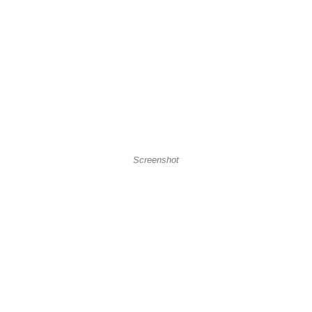
Screenshot