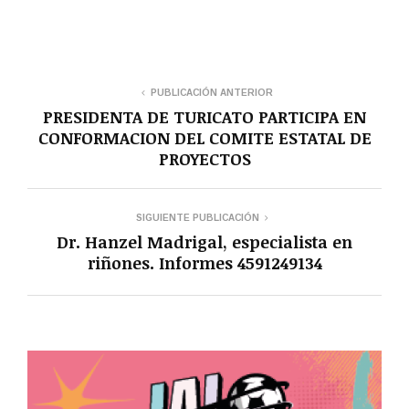
PUBLICACIÓN ANTERIOR
PRESIDENTA DE TURICATO PARTICIPA EN
CONFORMACION DEL COMITE ESTATAL DE
PROYECTOS
SIGUIENTE PUBLICACIÓN
Dr. Hanzel Madrigal, especialista en
riñones. Informes 4591249134