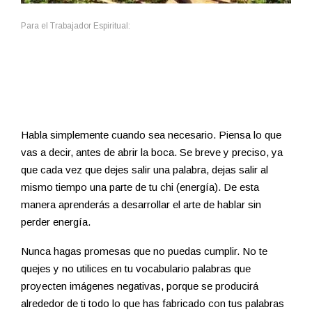
Para el Trabajador Espiritual:
Habla simplemente cuando sea necesario. Piensa lo que
vas a decir, antes de abrir la boca. Se breve y preciso, ya
que cada vez que dejes salir una palabra, dejas salir al
mismo tiempo una parte de tu chi (energía). De esta
manera aprenderás a desarrollar el arte de hablar sin
perder energía.
Nunca hagas promesas que no puedas cumplir. No te
quejes y no utilices en tu vocabulario palabras que
proyecten imágenes negativas, porque se producirá
alrededor de ti todo lo que has fabricado con tus palabras