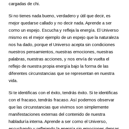
cargadas de chi.
Si no tienes nada bueno, verdadero y útil que decir, es
mejor quedarse callado y no decir nada. Aprende a ser
como un espejo. Escucha y refleja la energía. El Universo
mismo es el mejor ejemplo de un espejo que la naturaleza
nos ha dado, porque el Universo acepta sin condiciones
nuestros pensamientos, nuestras emociones, nuestras
palabras, nuestras acciones, y nos envía de vuelta el
reflejo de nuestra propia energía bajo la forma de las
diferentes circunstancias que se representan en nuestra
vida.
Si te identificas con el éxito, tendrás éxito. Si te identificas
con el fracaso, tendrás fracaso. Así podemos observar
que las circunstancias que vivimos son simplemente
manifestaciones externas del contenido de nuestra
habladuría interna. Aprende a ser como el Universo,
escuchando y reflejando la energía sin emociones densas