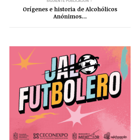
SIGUIENTE PUBLICACIÓN
Orígenes e historia de Alcohólicos
Anónimos…