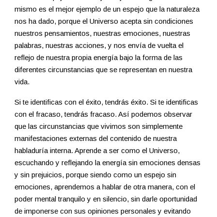
mismo es el mejor ejemplo de un espejo que la naturaleza
nos ha dado, porque el Universo acepta sin condiciones
nuestros pensamientos, nuestras emociones, nuestras
palabras, nuestras acciones, y nos envía de vuelta el
reflejo de nuestra propia energía bajo la forma de las
diferentes circunstancias que se representan en nuestra
vida.
Si te identificas con el éxito, tendrás éxito. Si te identificas
con el fracaso, tendrás fracaso. Así podemos observar
que las circunstancias que vivimos son simplemente
manifestaciones externas del contenido de nuestra
habladuría interna. Aprende a ser como el Universo,
escuchando y reflejando la energía sin emociones densas
y sin prejuicios, porque siendo como un espejo sin
emociones, aprendemos a hablar de otra manera, con el
poder mental tranquilo y en silencio, sin darle oportunidad
de imponerse con sus opiniones personales y evitando