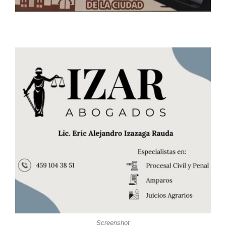
Screenshot