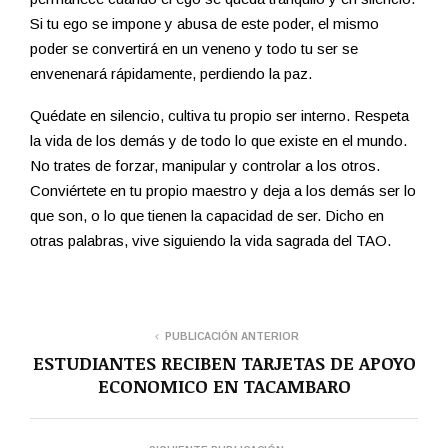
Si tu ego se impone y abusa de este poder, el mismo
poder se convertirá en un veneno y todo tu ser se
envenenará rápidamente, perdiendo la paz.
Quédate en silencio, cultiva tu propio ser interno. Respeta
la vida de los demás y de todo lo que existe en el mundo.
No trates de forzar, manipular y controlar a los otros.
Conviértete en tu propio maestro y deja a los demás ser lo
que son, o lo que tienen la capacidad de ser. Dicho en
otras palabras, vive siguiendo la vida sagrada del TAO.
PUBLICACIÓN ANTERIOR
ESTUDIANTES RECIBEN TARJETAS DE APOYO
ECONOMICO EN TACAMBARO