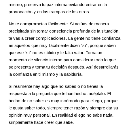
mismo, preserva tu paz interna evitando entrar en la
provocación y en las trampas de los otros.
No te comprometas fácilmente. Si actúas de manera
precipitada sin tomar consciencia profunda de la situación,
te vas a crear complicaciones. La gente no tiene confianza
en aquellos que muy fácilmente dicen “sí”, porque saben
que ese “sí” no es sólido y le falta valor. Toma un
momento de silencio interno para considerar todo lo que
se presenta y toma tu decisión después. Así desarrollarás
la confianza en ti mismo y la sabiduría.
Si realmente hay algo que no sabes o no tienes la
respuesta a la pregunta que te han hecho, acéptalo. El
hecho de no saber es muy incómodo para el ego, porque
le gusta saber todo, siempre tener razón y siempre dar su
opinión muy personal. En realidad el ego no sabe nada,
simplemente hace creer que sabe.