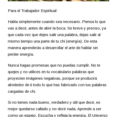
Para el Trabajador Espiritual:
Habla simplemente cuando sea necesario. Piensa lo que
vas a decir, antes de abrir la boca. Se breve y preciso, ya
que cada vez que dejes salir una palabra, dejas salir al
mismo tiempo una parte de tu chi (energía). De esta
manera aprenderás a desarrollar el arte de hablar sin
perder energía.
Nunca hagas promesas que no puedas cumplir. No te
quejes y no utilices en tu vocabulario palabras que
proyecten imágenes negativas, porque se producirá
alrededor de ti todo lo que has fabricado con tus palabras
cargadas de chi.
Si no tienes nada bueno, verdadero y útil que decir, es
mejor quedarse callado y no decir nada. Aprende a ser
como un espejo. Escucha y refleja la energía. El Universo