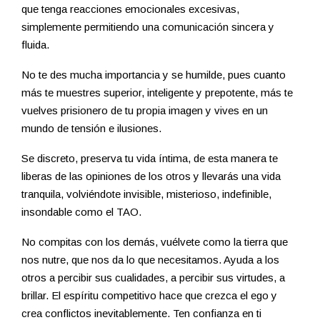
que tenga reacciones emocionales excesivas,
simplemente permitiendo una comunicación sincera y
fluida.
No te des mucha importancia y se humilde, pues cuanto
más te muestres superior, inteligente y prepotente, más te
vuelves prisionero de tu propia imagen y vives en un
mundo de tensión e ilusiones.
Se discreto, preserva tu vida íntima, de esta manera te
liberas de las opiniones de los otros y llevarás una vida
tranquila, volviéndote invisible, misterioso, indefinible,
insondable como el TAO.
No compitas con los demás, vuélvete como la tierra que
nos nutre, que nos da lo que necesitamos. Ayuda a los
otros a percibir sus cualidades, a percibir sus virtudes, a
brillar. El espíritu competitivo hace que crezca el ego y
crea conflictos inevitablemente. Ten confianza en ti