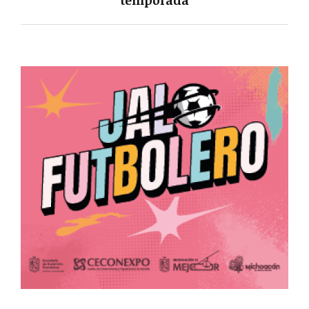
temporada