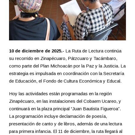
10 de diciembre de 2025.-
La Ruta de Lectura continúa
su recorrido en Zinapécuaro, Pátzcuaro y Tacámbaro,
como parte del Plan Michoacán por la Paz y la Justicia. La
estrategia es impulsada en coordinación con la Secretaría
de Educación, el Fondo de Cultura Económica y Educal.
Hoy las actividades están programadas en la región
Zinapécuaro, en las instalaciones del Cobaem Ucareo, y
continuará en la plaza principal “Juan Bautista Figueroa”.
La programación incluye declamación de poesía,
presentación de canto y de libros, además de una lectura
para primera infancia. El 11 de diciembre, la ruta llegará al