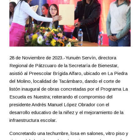
28 de Noviembre de 2023.-Yunuén Servín, directora
Regional de Pátzcuaro de la Secretaría de Bienestar,
asistió al Preescolar Brígida Alfaro, ubicado en La Piedra
del Molino, localidad de Tacámbaro, dando el corte de
listón inaugural de obras concretadas por el Programa La
Escuela es Nuestra; reiterando el compromiso del
presidente Andrés Manuel López Obrador con el
desarrollo educativo de la niñez y el mejoramiento de la
infraestructura escolar.
Concretando una techumbre, losa en salones, vitro piso y