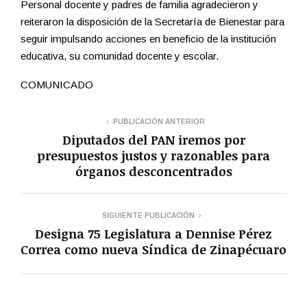
Personal docente y padres de familia agradecieron y
reiteraron la disposición de la Secretaría de Bienestar para
seguir impulsando acciones en beneficio de la institución
educativa, su comunidad docente y escolar.
COMUNICADO
PUBLICACIÓN ANTERIOR
Diputados del PAN iremos por
presupuestos justos y razonables para
órganos desconcentrados
SIGUIENTE PUBLICACIÓN
Designa 75 Legislatura a Dennise Pérez
Correa como nueva Síndica de Zinapécuaro