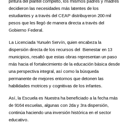
pintura del plantel completo, los mismos padres y madres
decidieron las necesidades más latentes de los
estudiantes y a través del CEAP distribuyeron 200 mil
pesos que les llegó de manera directa a través del
Gobierno Federal.
La Licenciada Yunuén Servín, quien encabeza la
dispersión directa de los recursos del Bienestar en 13
municipios, resaltó que estas obras representan un paso
más hacia el fortalecimiento de la educación básica desde
una perspectiva integral, así como la búsqueda
permanente de mejores entornos que detonen las
habilidades motrices y cognitivas de los infantes.
Así, la Escuela es Nuestra ha beneficiado a la fecha más
de 9164 escuelas, algunas con 2da y 3ra dispersión,
continúa haciendo una inversión histórica en el sector
educativo.