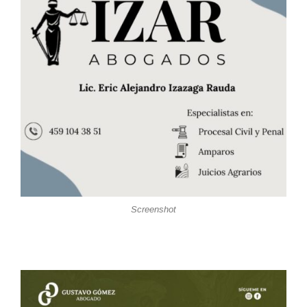
Screenshot