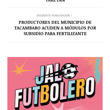
SIGUIENTE PUBLICACIÓN
PRODUCTORES DEL MUNICIPIO DE
TACAMBARO ACUDEN A MÓDULOS POR
SUBSIDIO PARA FERTILIZANTE