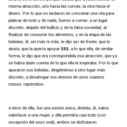
misma atracción, uno hacia las curvas, la otra hacia el
dinero. Por lo que no tardaron en concertar una cita para
platicar de todo y de nada, fueron a comer, a un lugar
discreto, alejado del bullicio y de la falsa sociedad, al
finalizar de consumir los alimentos, y en la etapa de las
bebidas, él, sin más ni más, le dijo así de frente, que le
atraía, que la quería apoyar $$$, a lo que ella, de similar
forma, le dijo que era correspondida esa atracción, que ya
se había dado cuenta de lo que ella le inspiraba. Por lo que
apuraron sus bebidas, dirigiéndose a otro lugar más
discreto, a desahogar sus deseos de unos cuantos
meses, reprimidos.
A decir de ella, fue una sesión única, distinta, él, sabía
satisfacer a una mujer, y ella permitía casi todo (con
excepción del sexo oral), ambos se disfrutaron