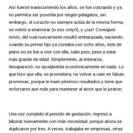
Así fueron transcurriendo los años, se fue cotizando y ya
no permitía ser poseída por ningún pelagatos, sin
embargo, el corazón no siempre actúa de la misma forma,
se volvió a enamorar (o eso creyó), y ¡zaz! Consiguió
novio, del cual nuevamente resultó embarazada, naciendo,
cuando su primer hijo ya contaba con ocho años, éste de
plano no se fue a vivir con ella, salió peor, pese a estar
más grande de edad. Simplemente, al enterarse,
desapareció, no ayudándola económicamente en nada. Lo
que hizo que ella, se prometiera, no volver a caer en falsas
promesas, porque le traen pésimos resultados y tiene que
esforzarse aun más para mantener al amor que le juraron.
Una vez cumplido el periodo de gestación, regresó a
laborar nuevamente con más necesidad, porque ahora se
duplicaron por tres. A veces, trabajaba en empresas, otras