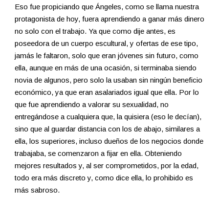
Eso fue propiciando que Ángeles, como se llama nuestra
protagonista de hoy, fuera aprendiendo a ganar más dinero
no solo con el trabajo. Ya que como dije antes, es
poseedora de un cuerpo escultural, y ofertas de ese tipo,
jamás le faltaron, solo que eran jóvenes sin futuro, como
ella, aunque en más de una ocasión, si terminaba siendo
novia de algunos, pero solo la usaban sin ningún beneficio
económico, ya que eran asalariados igual que ella. Por lo
que fue aprendiendo a valorar su sexualidad, no
entregándose a cualquiera que, la quisiera (eso le decían),
sino que al guardar distancia con los de abajo, similares a
ella, los superiores, incluso dueños de los negocios donde
trabajaba, se comenzaron a fijar en ella. Obteniendo
mejores resultados y, al ser comprometidos, por la edad,
todo era más discreto y, como dice ella, lo prohibido es
más sabroso.