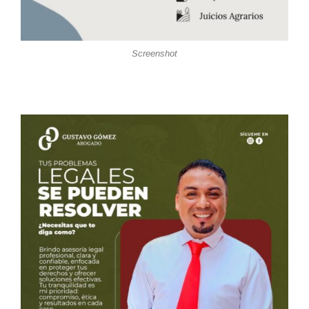
Screenshot