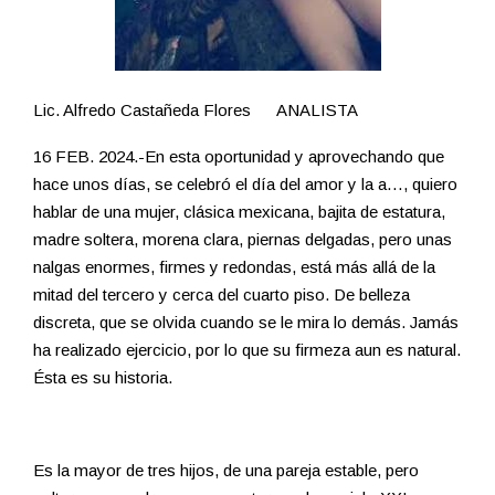
Lic. Alfredo Castañeda Flores ANALISTA
16 FEB. 2024.-En esta oportunidad y aprovechando que
hace unos días, se celebró el día del amor y la a…, quiero
hablar de una mujer, clásica mexicana, bajita de estatura,
madre soltera, morena clara, piernas delgadas, pero unas
nalgas enormes, firmes y redondas, está más allá de la
mitad del tercero y cerca del cuarto piso. De belleza
discreta, que se olvida cuando se le mira lo demás. Jamás
ha realizado ejercicio, por lo que su firmeza aun es natural.
Ésta es su historia.
Es la mayor de tres hijos, de una pareja estable, pero