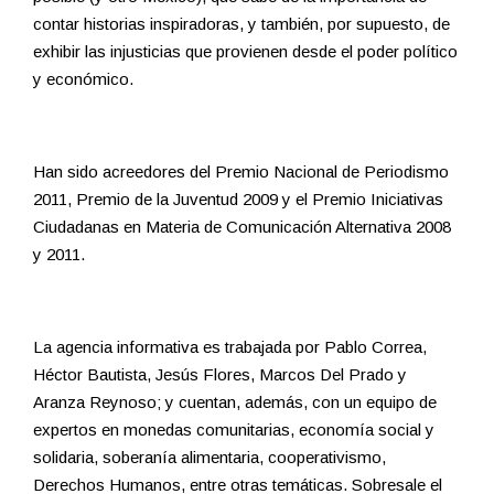
contar historias inspiradoras, y también, por supuesto, de
exhibir las injusticias que provienen desde el poder político
y económico.
Han sido acreedores del Premio Nacional de Periodismo
2011, Premio de la Juventud 2009 y el Premio Iniciativas
Ciudadanas en Materia de Comunicación Alternativa 2008
y 2011.
La agencia informativa es trabajada por Pablo Correa,
Héctor Bautista, Jesús Flores, Marcos Del Prado y
Aranza Reynoso; y cuentan, además, con un equipo de
expertos en monedas comunitarias, economía social y
solidaria, soberanía alimentaria, cooperativismo,
Derechos Humanos, entre otras temáticas. Sobresale el