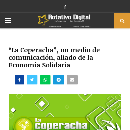
Facebook
PRIMARY
MENU
“La Coperacha”, un medio de
comunicación, aliado de la
Economía Solidaria