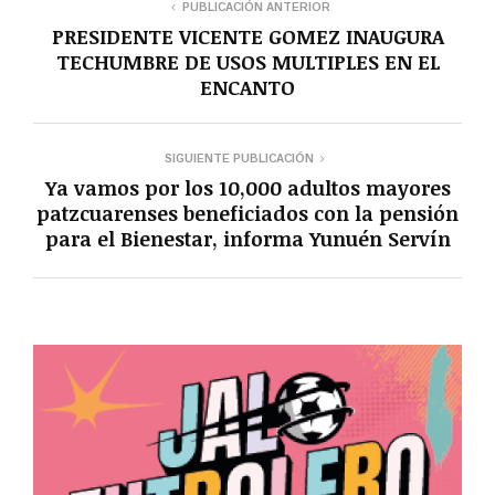
PUBLICACIÓN ANTERIOR
PRESIDENTE VICENTE GOMEZ INAUGURA
TECHUMBRE DE USOS MULTIPLES EN EL
ENCANTO
SIGUIENTE PUBLICACIÓN
Ya vamos por los 10,000 adultos mayores
patzcuarenses beneficiados con la pensión
para el Bienestar, informa Yunuén Servín