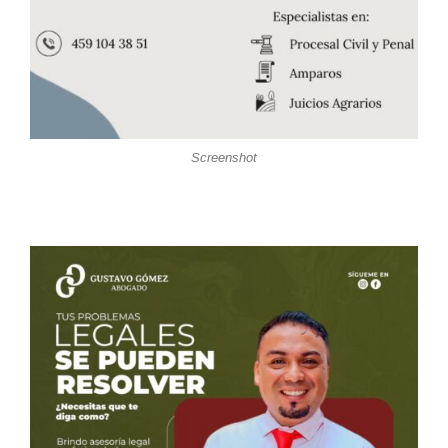
Screenshot