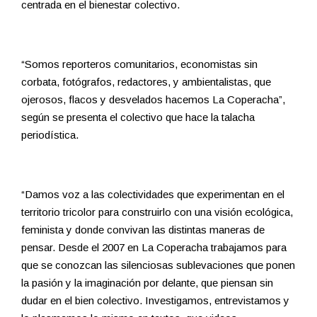
centrada en el bienestar colectivo.
“Somos reporteros comunitarios, economistas sin
corbata, fotógrafos, redactores, y ambientalistas, que
ojerosos, flacos y desvelados hacemos La Coperacha”,
según se presenta el colectivo que hace la talacha
periodística.
“Damos voz a las colectividades que experimentan en el
territorio tricolor para construirlo con una visión ecológica,
feminista y donde convivan las distintas maneras de
pensar. Desde el 2007 en La Coperacha trabajamos para
que se conozcan las silenciosas sublevaciones que ponen
la pasión y la imaginación por delante, que piensan sin
dudar en el bien colectivo. Investigamos, entrevistamos y