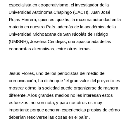
especialista en cooperativismo, el investigador de la
Universidad Autónoma Chapingo (UACH), Juan José
Rojas Herrera, quien es, quizás, la máxima autoridad en la
materia en nuestro País, además de la académica de la
Universidad Michoacana de San Nicolás de Hidalgo
(UMSNH), Josefina Cendejas, una apasionada de las
economías alternativas, entre otros temas.
Jesús Flores, uno de los periodistas del medio de
comunicación, ha dicho que “el gran valor del proyecto es
mostrar cómo la sociedad puede organizarse de manera
diferente. A los grandes medios no les interesan estos
esfuerzos, no son nota, y para nosotros es muy
importante porque generan experiencias propias de cómo
deberían resolverse las cosas en el país”.