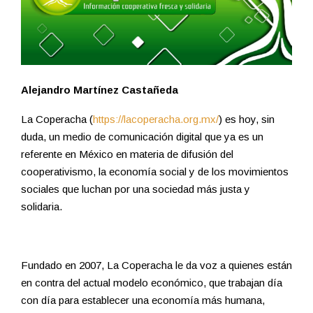
Alejandro Martínez Castañeda
La Coperacha (
https://lacoperacha.org.mx/
) es hoy, sin
duda, un medio de comunicación digital que ya es un
referente en México en materia de difusión del
cooperativismo, la economía social y de los movimientos
sociales que luchan por una sociedad más justa y
solidaria.
Fundado en 2007, La Coperacha le da voz a quienes están
en contra del actual modelo económico, que trabajan día
con día para establecer una economía más humana,