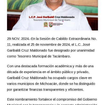
29 NOV. 2024.-En la Sesión de Cabildo Extraordinaria No.
11, realizada el 25 de noviembre de 2024, el L.C. José
Garibaldi Cruz Maldonado fue designado por unanimidad
como Tesorero Municipal de Tacámbaro.
Con una destacada formación académica y más de una
década de experiencia en el ámbito público y privado,
Garibaldi Cruz Maldonado ha ocupado cargos clave en
varios municipios de Michoacán, donde se ha distinguido
por garantizar finanzas transparentes y eficientes.
Este nombramiento fortalece el compromiso del Gobierno