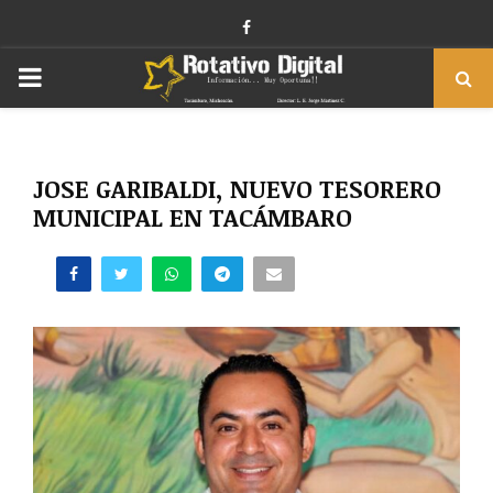
Facebook
PRIMARY
MENU
JOSE GARIBALDI, NUEVO TESORERO
MUNICIPAL EN TACÁMBARO