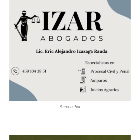
Screenshot