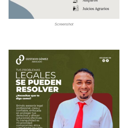
Screenshot