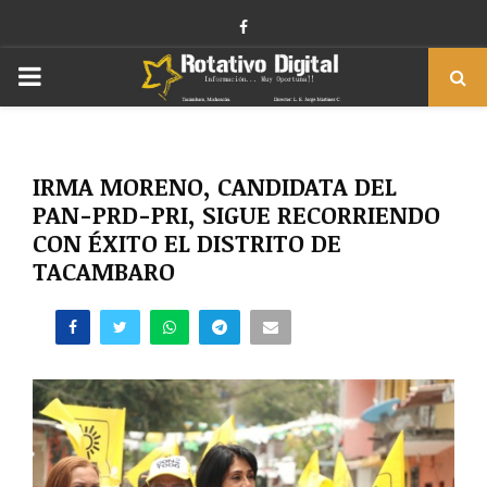
Facebook
PRIMARY
MENU
IRMA MORENO, CANDIDATA DEL
PAN-PRD-PRI, SIGUE RECORRIENDO
CON ÉXITO EL DISTRITO DE
TACAMBARO