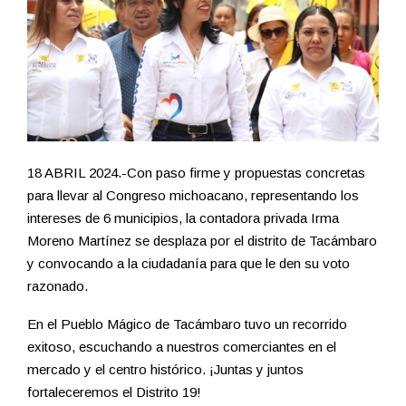
18 ABRIL 2024.-Con paso firme y propuestas concretas
para llevar al Congreso michoacano, representando los
intereses de 6 municipios, la contadora privada Irma
Moreno Martínez se desplaza por el distrito de Tacámbaro
y convocando a la ciudadanía para que le den su voto
razonado.
En el Pueblo Mágico de Tacámbaro tuvo un recorrido
exitoso, escuchando a nuestros comerciantes en el
mercado y el centro histórico. ¡Juntas y juntos
fortaleceremos el Distrito 19!