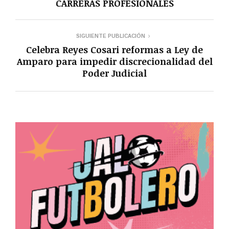
CARRERAS PROFESIONALES
SIGUIENTE PUBLICACIÓN
Celebra Reyes Cosari reformas a Ley de
Amparo para impedir discrecionalidad del
Poder Judicial