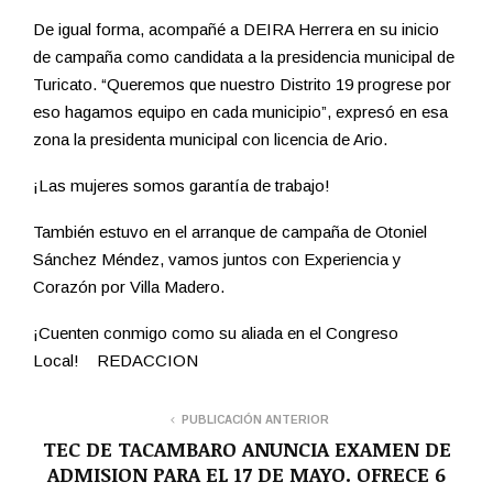
De igual forma, acompañé a DEIRA Herrera en su inicio
de campaña como candidata a la presidencia municipal de
Turicato. “Queremos que nuestro Distrito 19 progrese por
eso hagamos equipo en cada municipio”, expresó en esa
zona la presidenta municipal con licencia de Ario.
¡Las mujeres somos garantía de trabajo!
También estuvo en el arranque de campaña de Otoniel
Sánchez Méndez, vamos juntos con Experiencia y
Corazón por Villa Madero.
¡Cuenten conmigo como su aliada en el Congreso
Local! REDACCION
PUBLICACIÓN ANTERIOR
TEC DE TACAMBARO ANUNCIA EXAMEN DE
ADMISION PARA EL 17 DE MAYO. OFRECE 6