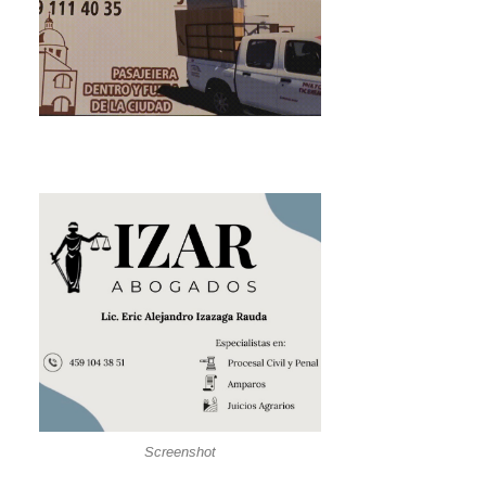
Screenshot