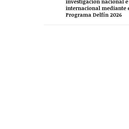
investigación nacional e
internacional mediante 
Programa Delfín 2026