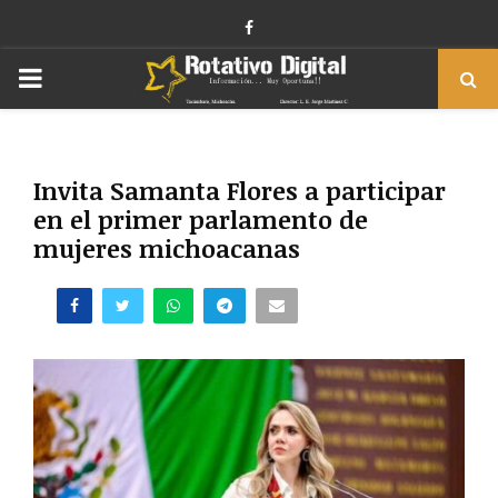
Facebook
PRIMARY
MENU
Invita Samanta Flores a participar
en el primer parlamento de
mujeres michoacanas