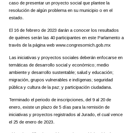
caso de presentar un proyecto social que plantee la
resolución de algún problema en su municipio o en el
estado.
El 16 de febrero de 2023 darán a conocer los resultados
de quiénes serán las 40 participantes en este Parlamento a
través de la página web www.congresomich.gob.mx
Las iniciativas y proyectos sociales deberán enfocarse en
temáticas de desarrollo social y económico; medio
ambiente y desarrollo sustentable; salud y educación;
migración, grupos vulnerables e indígenas; seguridad
pública y cultura de la paz; y participación ciudadana.
Terminado el periodo de inscripciones, del 9 al 20 de
enero, existe un plazo de 5 días para la remisión de
iniciativas y proyectos registrados al Jurado, el cual vence
el 25 de enero de 2023.