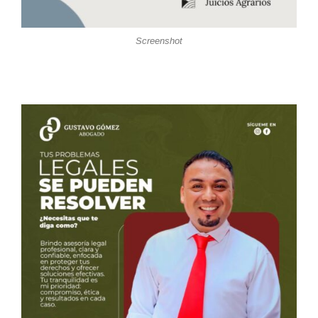
Screenshot