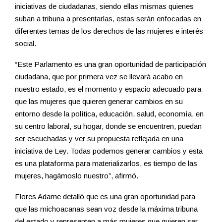
iniciativas de ciudadanas, siendo ellas mismas quienes
suban a tribuna a presentarlas, estas serán enfocadas en
diferentes temas de los derechos de las mujeres e interés
social.
“Este Parlamento es una gran oportunidad de participación
ciudadana, que por primera vez se llevará acabo en
nuestro estado, es el momento y espacio adecuado para
que las mujeres que quieren generar cambios en su
entorno desde la política, educación, salud, economía, en
su centro laboral, su hogar, donde se encuentren, puedan
ser escuchadas y ver su propuesta reflejada en una
iniciativa de Ley. Todas podemos generar cambios y esta
es una plataforma para materializarlos, es tiempo de las
mujeres, hagámoslo nuestro”, afirmó.
Flores Adame detalló que es una gran oportunidad para
que las michoacanas sean voz desde la máxima tribuna
del estado y representen a más mujeres que quieren ser