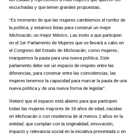
escuchadas y que tienen grandes propuestas.
“Es momento de que las mujeres cambiemos el rumbo de
la política, y estamos listas para construir un mejor
Michoacán, un mejor México. Las invito a que participen
en el 1er Parlamento de Mujeres que se llevará a cabo en
el Congreso del Estado de Michoacán; como mujeres,
marquemos la pauta para una nueva política. Este
parlamento debe ser un espacio de respeto entre las
diferencias, para construir entre las coincidencias, las
mujeres tenemos la capacidad para marcar la pauta de una
nueva política y de una nueva forma de legislar”.
Reiteró que el espacio está abierto para que participen
todas las mujeres mayores de 18 años de edad, nacidas
en Michoacán o con residencia de al menos 2 años en la
entidad; que cumplan con la originalidad, innovación,
impacto y relevancia social en la iniciativa presentada o en