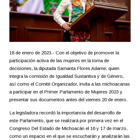
18 de enero de 2023.- Con el objetivo de promover la
participación activa de las mujeres en la toma de
decisiones, la diputada Samanta Flores Adame, quien
integra la comisión de Igualdad Sustantiva y de Género,
así como el Comité Organizador, invita a las michoacanas
a participar en el Primer Parlamento de Mujeres 2023 y
presentar sus documentos antes del viernes 20 de enero.
La legisladora recordó la importancia del desarrollo de
este Parlamento, que se realizará por primera vez en el
Congreso Del Estado de Michoacán el 16 y 17 de marzo,
como un espacio en el que se escucharán y analizarán las