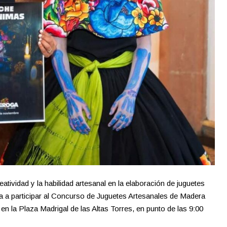
atividad y la habilidad artesanal en la elaboración de juguetes
a a participar al Concurso de Juguetes Artesanales de Madera
n la Plaza Madrigal de las Altas Torres, en punto de las 9:00