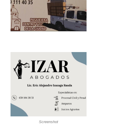
Screenshot