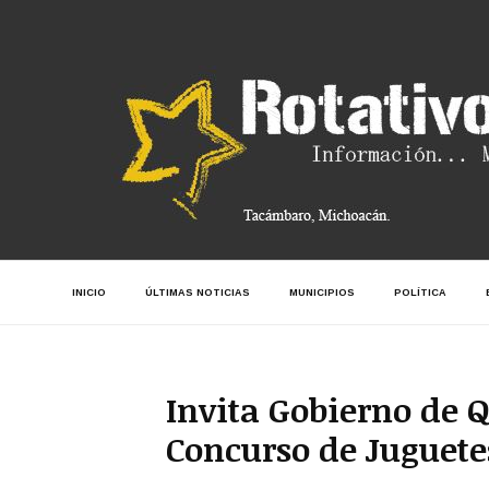
INICIO
ÚLTIMAS NOTICIAS
MUNICIPIOS
POLÍTICA
Invita Gobierno de Q
Concurso de Juguete