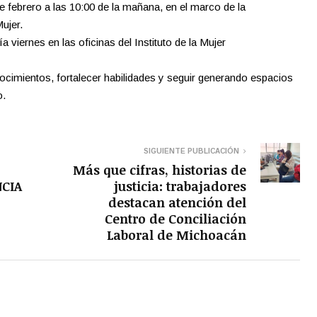
e febrero a las 10:00 de la mañana, en el marco de la
ujer.
a viernes en las oficinas del Instituto de la Mujer
ocimientos, fortalecer habilidades y seguir generando espacios
o.
SIGUIENTE PUBLICACIÓN
Más que cifras, historias de
NCIA
justicia: trabajadores
destacan atención del
Centro de Conciliación
Laboral de Michoacán