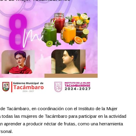
de Tacámbaro, en coordinación con el Instituto de la Mujer
 todas las mujeres de Tacámbaro para participar en la actividad
 aprender a producir néctar de frutas, como una herramienta
rsonal.