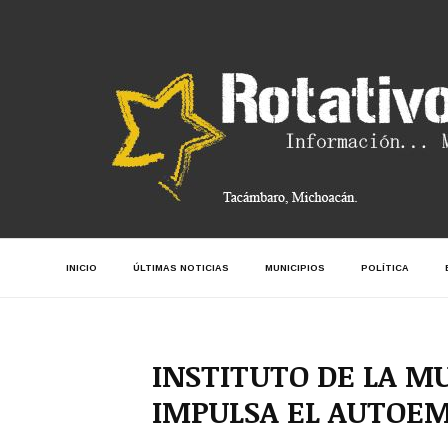
INICIO
ÚLTIMAS NOTICIAS
MUNICIPIOS
POLÍTICA
INSTITUTO DE LA 
IMPULSA EL AUTOEM