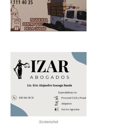
Screenshot