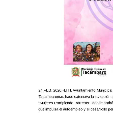
24 FEB. 2026.-El H. Ayuntamiento Municipal 
Tacambarense, hace extensiva la invitación a
“Mujeres Rompiendo Barreras”, donde podrán
que impulsa el autoempleo y el desarrollo pe