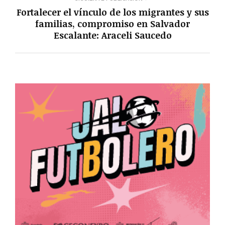
Fortalecer el vínculo de los migrantes y sus
familias, compromiso en Salvador
Escalante: Araceli Saucedo