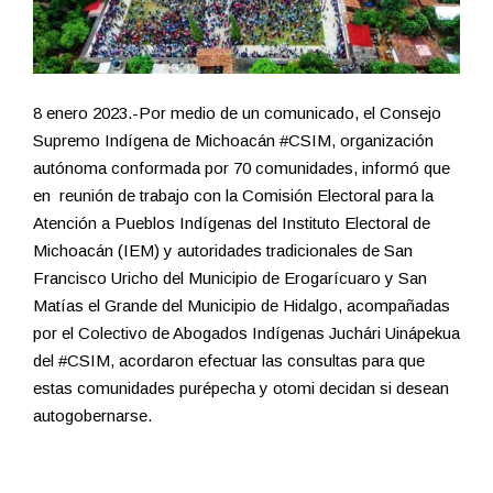
8 enero 2023.-Por medio de un comunicado, el Consejo
Supremo Indígena de Michoacán #CSIM, organización
autónoma conformada por 70 comunidades, informó que
en reunión de trabajo con la Comisión Electoral para la
Atención a Pueblos Indígenas del Instituto Electoral de
Michoacán (IEM) y autoridades tradicionales de San
Francisco Uricho del Municipio de Erogarícuaro y San
Matías el Grande del Municipio de Hidalgo, acompañadas
por el Colectivo de Abogados Indígenas Juchári Uinápekua
del #CSIM, acordaron efectuar las consultas para que
estas comunidades purépecha y otomi decidan si desean
autogobernarse.