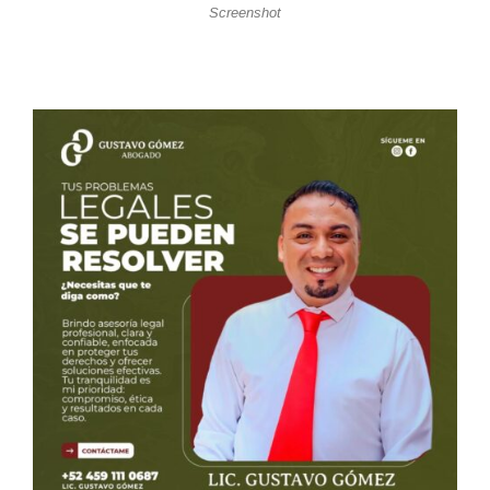
Screenshot