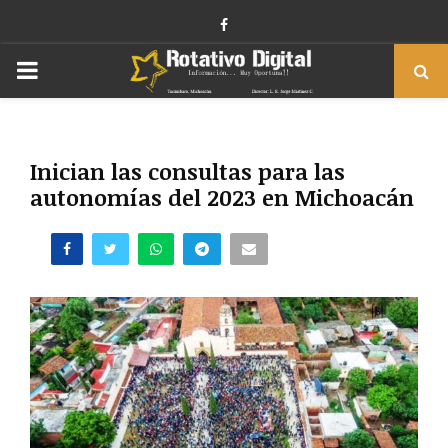
Facebook
PRIMARY
MENU
Inician las consultas para las
autonomías del 2023 en Michoacán