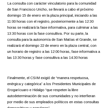
La consulta con carácter vinculatorio para la comunidad
de San Francisco Uricho, se llevará a cabo el próximo
domingo 15 de enero en la plaza principal, iniciando a las
11:00 horas con el registro, posteriormente a las 12:30
horas se realizará la fase informativa, para culminar a las
13:30 horas con la fase consultiva. Por su parte, la
consulta para la autonomía de San Matías el Grande, se
realizará el domingo 22 de enero en la plaza central, con
un horario de registro a las 12:00 horas, fase informativa a
las 13:30 horas y fase consultiva a las 14:30 horas
Finalmente, el CSIM exigió de “manera respetuosa,
enérgica y categórica” a los Presidentes Municipales de
Erogarícuaro e Hidalgo “que respeten la libre
autodeterminación de sus comunidades y no interfieran
por medio de sus empleados políticos en estas consultas
democráticas y populares”.