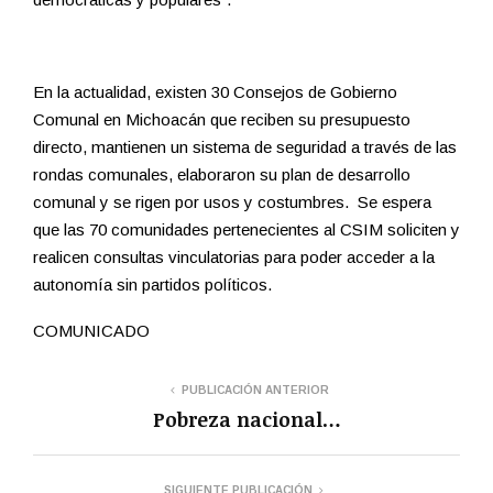
En la actualidad, existen 30 Consejos de Gobierno
Comunal en Michoacán que reciben su presupuesto
directo, mantienen un sistema de seguridad a través de las
rondas comunales, elaboraron su plan de desarrollo
comunal y se rigen por usos y costumbres. Se espera
que las 70 comunidades pertenecientes al CSIM soliciten y
realicen consultas vinculatorias para poder acceder a la
autonomía sin partidos políticos.
COMUNICADO
PUBLICACIÓN ANTERIOR
Pobreza nacional…
SIGUIENTE PUBLICACIÓN