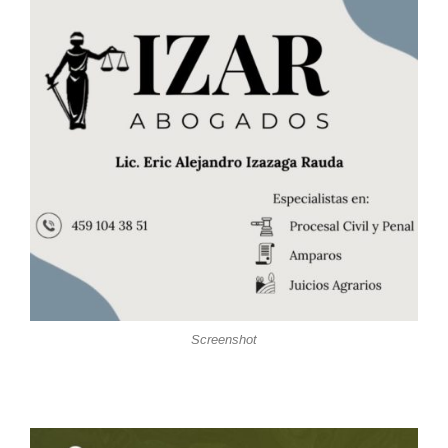
Screenshot