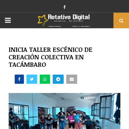
Facebook
PRIMARY
MENU
INICIA TALLER ESCÉNICO DE
CREACIÓN COLECTIVA EN
TACÁMBARO