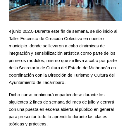
4 junio 2023.-Durante este fin de semana, se dio inicio al
Taller Escénico de Creación Colectiva en nuestro
municipio, donde se llevaron a cabo dinámicas de
integración y sensibilización artística como parte de los
primeros módulos, mismo que se lleva a cabo por parte
de la Secretaría de Cultura del Estado de Michoacán en
coordinación con la Dirección de Turismo y Cultura del
Ayuntamiento de Tacámbaro.
Dicho curso continuará impartiéndose durante los
siguientes 2 fines de semana del mes de julio y cerrará
con una puesta en escena abierta al público en general
para presentar todo lo aprendido durante las clases
teóricas y prácticas.