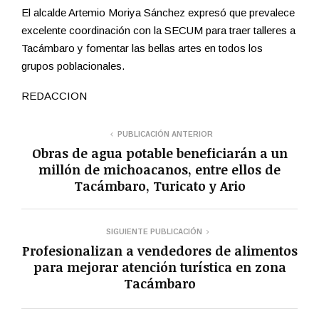
El alcalde Artemio Moriya Sánchez expresó que prevalece
excelente coordinación con la SECUM para traer talleres a
Tacámbaro y fomentar las bellas artes en todos los
grupos poblacionales.
REDACCION
PUBLICACIÓN ANTERIOR
Obras de agua potable beneficiarán a un
millón de michoacanos, entre ellos de
Tacámbaro, Turicato y Ario
SIGUIENTE PUBLICACIÓN
Profesionalizan a vendedores de alimentos
para mejorar atención turística en zona
Tacámbaro