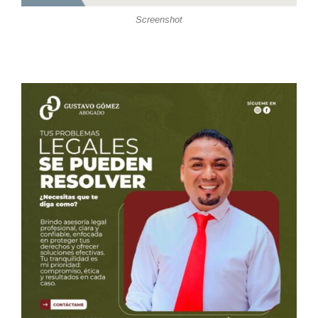
Screenshot