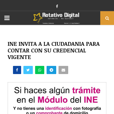
Facebook
PRIMARY
MENU
INE INVITA A LA CIUDADANIA PARA
CONTAR CON SU CREDENCIAL
VIGENTE