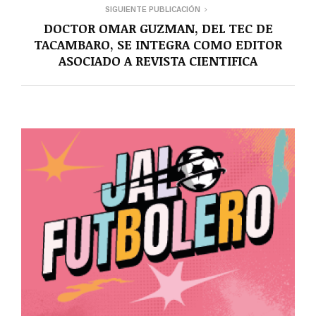
SIGUIENTE PUBLICACIÓN
DOCTOR OMAR GUZMAN, DEL TEC DE
TACAMBARO, SE INTEGRA COMO EDITOR
ASOCIADO A REVISTA CIENTIFICA