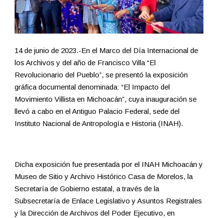
14 de junio de 2023.-En el Marco del Día Internacional de
los Archivos y del año de Francisco Villa “El
Revolucionario del Pueblo”, se presentó la exposición
gráfica documental denominada: “El Impacto del
Movimiento Villista en Michoacán”, cuya inauguración se
llevó a cabo en el Antiguo Palacio Federal, sede del
Instituto Nacional de Antropología e Historia (INAH).
Dicha exposición fue presentada por el INAH Michoacán y
Museo de Sitio y Archivo Histórico Casa de Morelos, la
Secretaría de Gobierno estatal, a través de la
Subsecretaría de Enlace Legislativo y Asuntos Registrales
y la Dirección de Archivos del Poder Ejecutivo, en