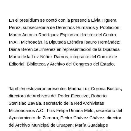
En el presídium se contó con la presencia Elvia Higuera
Pérez, subsecretaria de Derechos Humanos y Población;
Marco Antonio Rodríguez Espinoza; director del Centro
INAH Michoacán, la Diputada Eréndira Isauro Hernández;
Diana Berenice Jiménez en representación de la Diputada
María de la Luz Núñez Ramos, integrante del Comité de
Editorial, Biblioteca y Archivo del Congreso del Estado.
También estuvieron presentes Martha Luz Corona Bustos,
directora de Archivos del Poder Ejecutivo; Roberto
Stanislao Zavala, secretario de la Red Archivistas
Michoacanos A.C.; Luis Felipe Umaña Melo, secretario del
Ayuntamiento de Zamora; Pedro Chávez Chávez, director
del Archivo Municipal de Uruapan; María Guadalupe