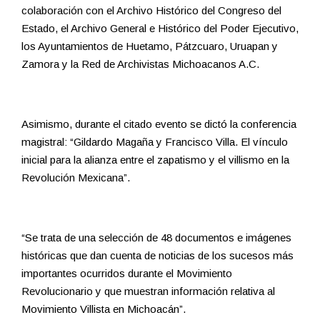
colaboración con el Archivo Histórico del Congreso del
Estado, el Archivo General e Histórico del Poder Ejecutivo,
los Ayuntamientos de Huetamo, Pátzcuaro, Uruapan y
Zamora y la Red de Archivistas Michoacanos A.C.
Asimismo, durante el citado evento se dictó la conferencia
magistral: “Gildardo Magaña y Francisco Villa. El vínculo
inicial para la alianza entre el zapatismo y el villismo en la
Revolución Mexicana”.
“Se trata de una selección de 48 documentos e imágenes
históricas que dan cuenta de noticias de los sucesos más
importantes ocurridos durante el Movimiento
Revolucionario y que muestran información relativa al
Movimiento Villista en Michoacán”.