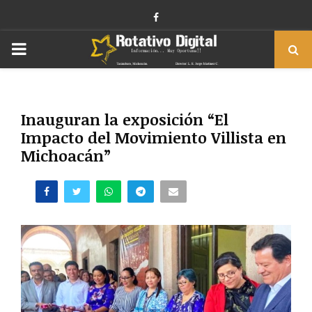
Facebook
PRIMARY
MENU
Inauguran la exposición “El
Impacto del Movimiento Villista en
Michoacán”