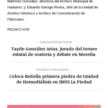
Martínez González, directora del Archivo Municipal de
Huetamo; y Eduardo Barriga Rivera, Jefe de la Unidad de
Archivo Histórico y Archivo de Concentración de
Pátzcuaro.
REDACCION
PUBLICACIÓN ANTERIOR
Tayde González Arias, jurado del torneo
estatal de oratoria y debate en Morelia
SIGUIENTE PUBLICACIÓN
Coloca Bedolla primera piedra de Unidad
de Hemodiálisis en IMSS La Piedad