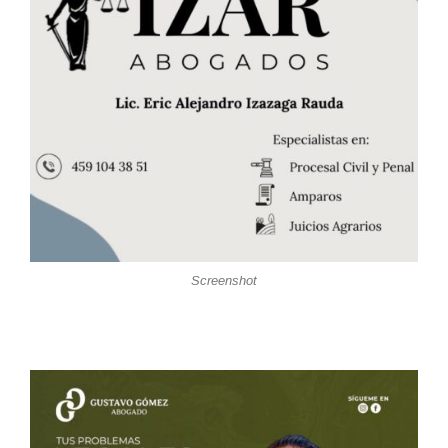
Screenshot