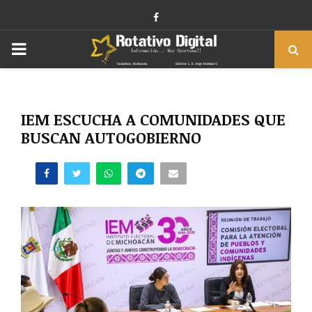
Facebook
PRIMARY
MENU
IEM ESCUCHA A COMUNIDADES QUE
BUSCAN AUTOGOBIERNO