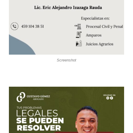
Screenshot