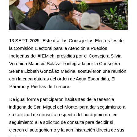
13 SEPT. 2025.-Este día, las Consejerías Electorales de
la Comisión Electoral para la Atención a Pueblos
Indígenas del #IEMich, presidida por el Consejera Silvia
Verónica Mauricio Salazar e integrada por la Consejera
Selene Lizbeth González Medina, sostuvieron una reunión
con la encargaturas del orden de Agua Escondida, El
Páramo y Piedras de Lumbre.
De igual forma participaron habitantes de la tenencia
indígena de San Miguel del Monte, para dar seguimiento a
su solicitud de consulta respecto del autogobierno, en
seguimiento a la solicitud de consulta para decidir si
ejercen el autogobierno y la administración directa de sus