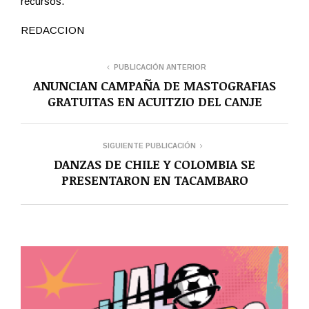
recursos.
REDACCION
PUBLICACIÓN ANTERIOR
ANUNCIAN CAMPAÑA DE MASTOGRAFIAS
GRATUITAS EN ACUITZIO DEL CANJE
SIGUIENTE PUBLICACIÓN
DANZAS DE CHILE Y COLOMBIA SE
PRESENTARON EN TACAMBARO