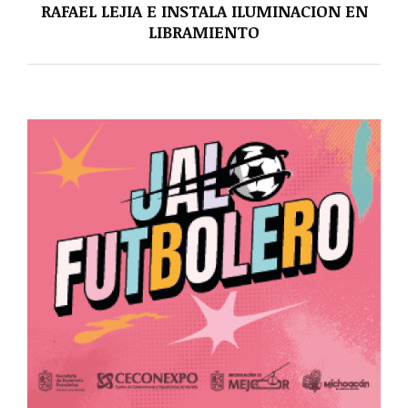
RAFAEL LEJIA E INSTALA ILUMINACION EN
LIBRAMIENTO