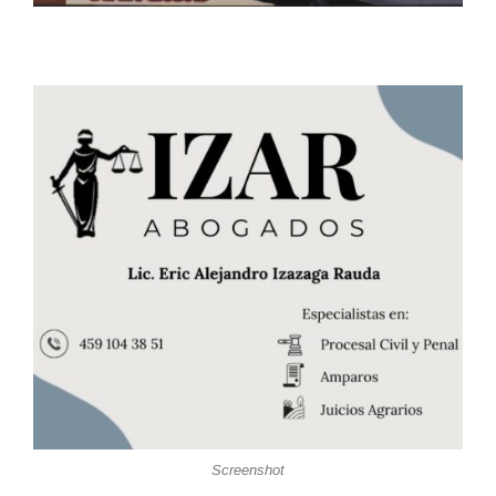
Screenshot