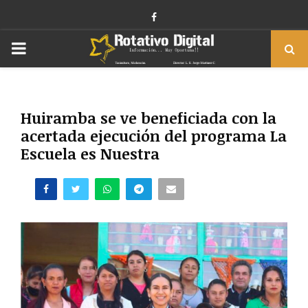
Facebook
PRIMARY
MENU
Huiramba se ve beneficiada con la
acertada ejecución del programa La
Escuela es Nuestra