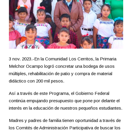
3 nov. 2023.-En la Comunidad Los Cerritos, la Primaria
Melchor Ocampo logró concretar una bodega de usos
múltiples, rehabilitación de patio y compra de material
didáctico con 200 mil pesos.
Así a través de este Programa, el Gobierno Federal
continúa empujando presupuesto que pone por delante el
interés en la educación de nuestros pequeños estudiantes.
Madres y padres de familia tienen oportunidad a través de
los Comités de Administración Participativa de buscar los