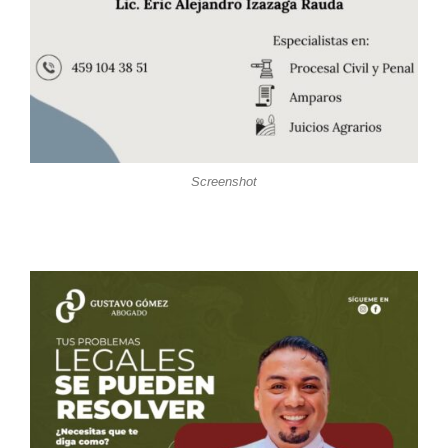
Screenshot