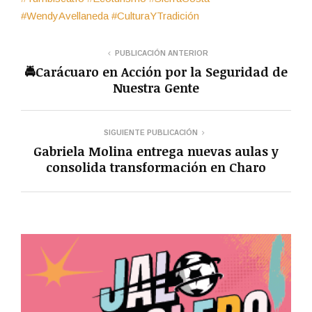
#WendyAvellaneda
#CulturaYTradición
PUBLICACIÓN ANTERIOR
🚔Carácuaro en Acción por la Seguridad de
Nuestra Gente
SIGUIENTE PUBLICACIÓN
Gabriela Molina entrega nuevas aulas y
consolida transformación en Charo