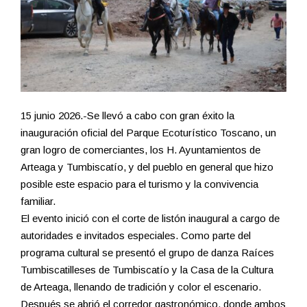
15 junio 2026.-Se llevó a cabo con gran éxito la
inauguración oficial del Parque Ecoturístico Toscano, un
gran logro de comerciantes, los H. Ayuntamientos de
Arteaga y Tumbiscatío, y del pueblo en general que hizo
posible este espacio para el turismo y la convivencia
familiar.
El evento inició con el corte de listón inaugural a cargo de
autoridades e invitados especiales. Como parte del
programa cultural se presentó el grupo de danza Raíces
Tumbiscatilleses de Tumbiscatío y la Casa de la Cultura
de Arteaga, llenando de tradición y color el escenario.
Después se abrió el corredor gastronómico, donde ambos